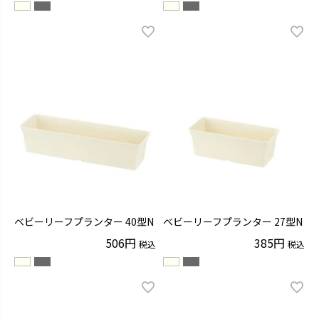
ベビーリーフプランター 40型N
ベビーリーフプランター 27型N
506
385
税込
税込