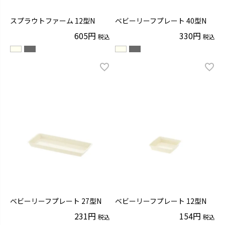
スプラウトファーム 12型N
ベビーリーフプレート 40型N
605
330
税込
税込
ベビーリーフプレート 27型N
ベビーリーフプレート 12型N
231
154
税込
税込