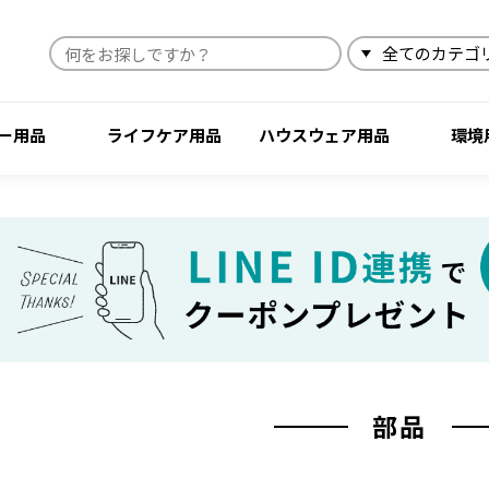
検索
ー用品
ライフケア用品
ハウスウェア用品
環境
部品