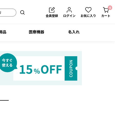
0
会員登録
ログイン
お気に入り
カート
用品
医療機器
名入れ