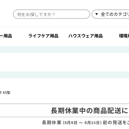
検索
ー用品
ライフケア用品
ハウスウェア用品
環境
 65型