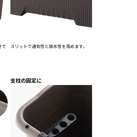
さで
スリットで通気性と排水性を高めます。
支柱の固定に