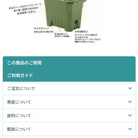
この商品のご質問
ご利用ガイド
ご注文について
発送について
送料について
配送について