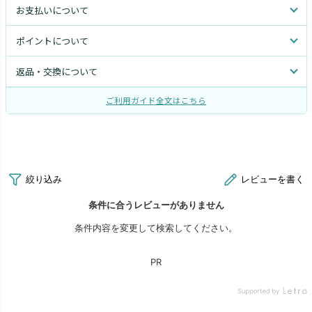
お支払いについて
ポイントについて
返品・交換について
ご利用ガイド全文はこちら