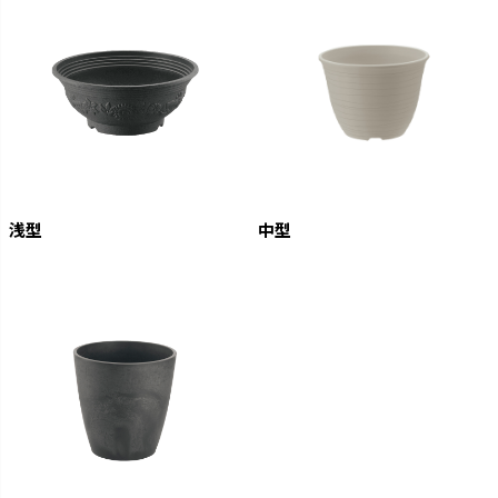
浅型
中型