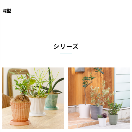
深型
シリーズ