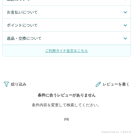
お支払いについて
ポイントについて
返品・交換について
ご利用ガイド全文はこちら