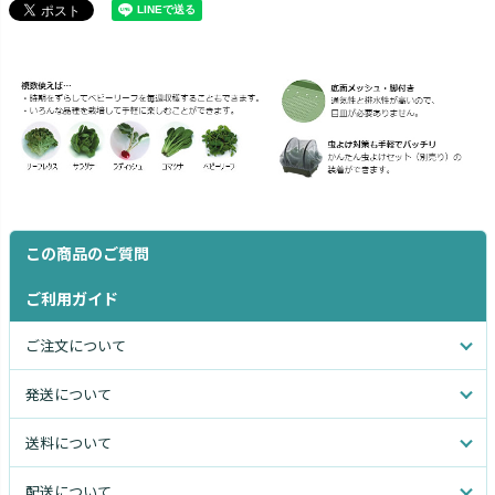
この商品のご質問
ご利用ガイド
ご注文について
発送について
送料について
配送について