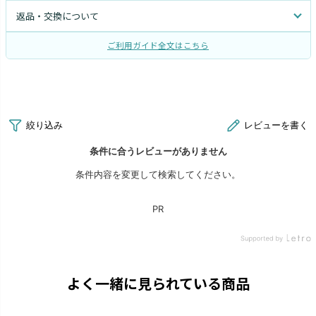
返品・交換について
ご利用ガイド全文はこちら
よく一緒に見られている商品