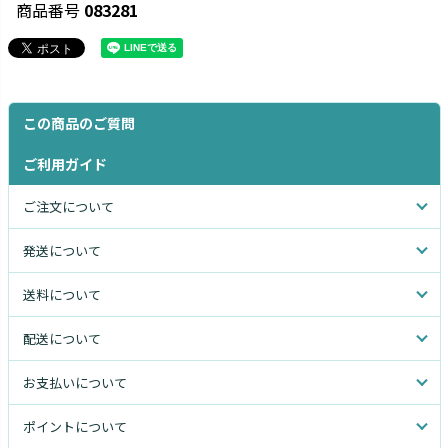
商品番号
083281
この商品のご質問
ご利用ガイド
ご注文について
発送について
送料について
配送について
お支払いについて
ポイントについて