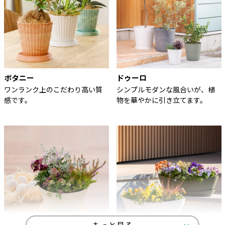
ボタニー
ドゥーロ
ワンランク上のこだわり高い質
シンプルモダンな風合いが、植
感です。
物を華やかに引き立てます。
もっと見る