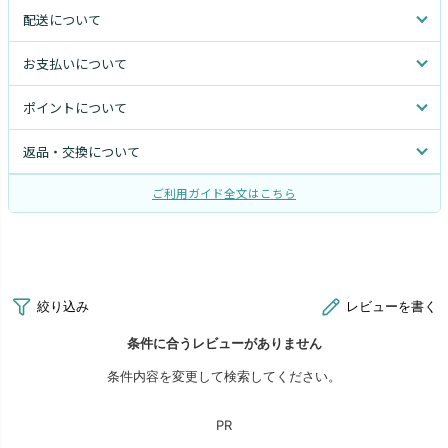
配送について
お支払いについて
ポイントについて
返品・交換について
ご利用ガイド全文はこちら