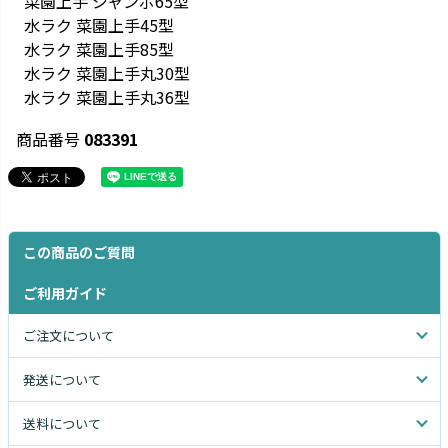
菜園上手 ジャンボ65型
水ラク 菜園上手45型
水ラク 菜園上手85型
水ラク 菜園上手丸30型
水ラク 菜園上手丸36型
商品番号
083391
この商品のご質問
ご利用ガイド
ご注文について
発送について
送料について