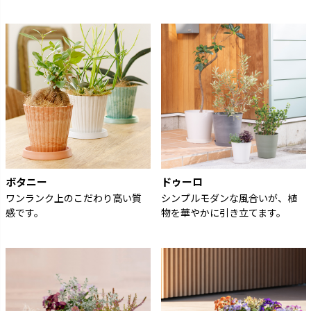
ボタニー
ドゥーロ
ワンランク上のこだわり高い質
シンプルモダンな風合いが、植
感です。
物を華やかに引き立てます。