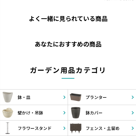
よく一緒に見られている商品
あなたにおすすめの商品
ガーデン用品カテゴリ
鉢・皿
プランター
壁かけ・
吊鉢
鉢カバー
フラワー
スタンド
フェンス・
土留め