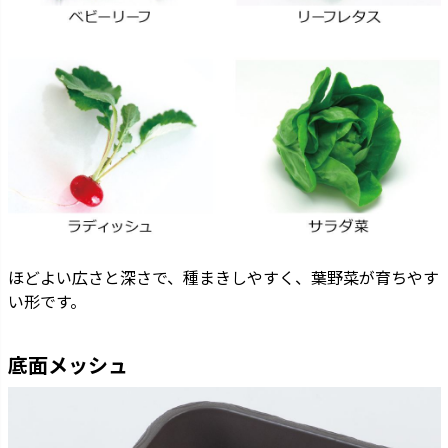
ほどよい広さと深さで、種まきしやすく、葉野菜が育ちやす
い形です。
底面メッシュ