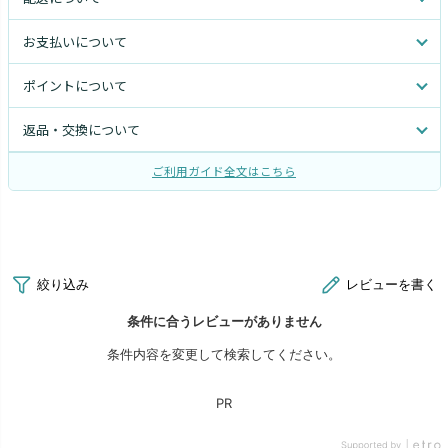
お支払いについて
ポイントについて
返品・交換について
ご利用ガイド全文はこちら