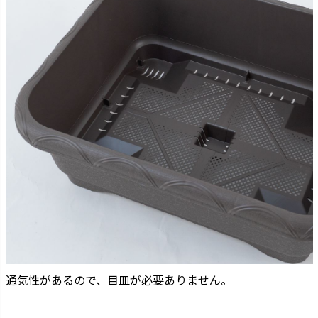
通気性があるので、目皿が必要ありません。