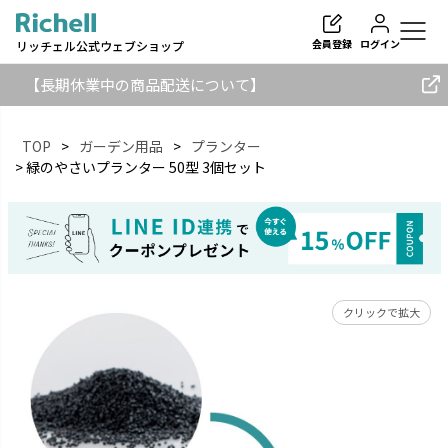
会員登録
ログイン
リッチェル公式ウェブショップ
【長期休業中の商品配送について】
TOP
ガーデン用品
プランター
緑のやさいプランター 50型 3個セット
検索
クリックで拡大