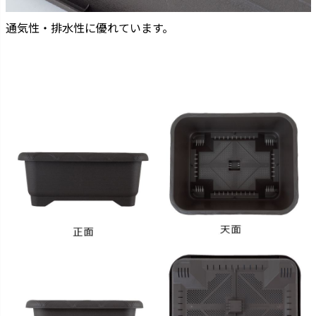
通気性・排水性に優れています。