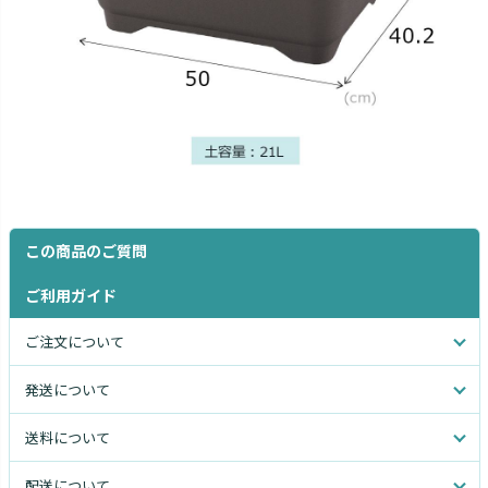
この商品のご質問
ご利用ガイド
ご注文について
発送について
送料について
配送について