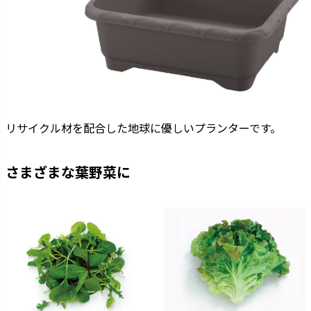
リサイクル材を配合した地球に優しいプランターです。
さまざまな葉野菜に