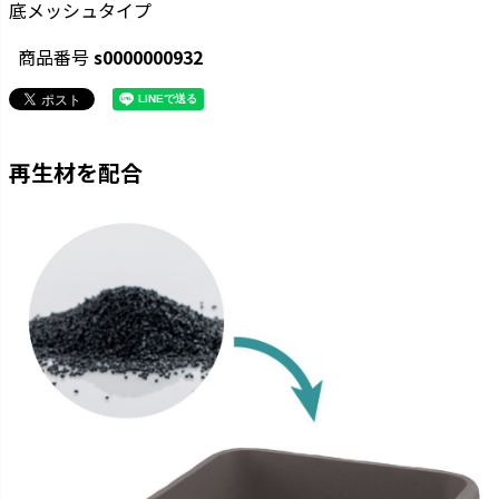
底メッシュタイプ
商品番号
s0000000932
再生材を配合