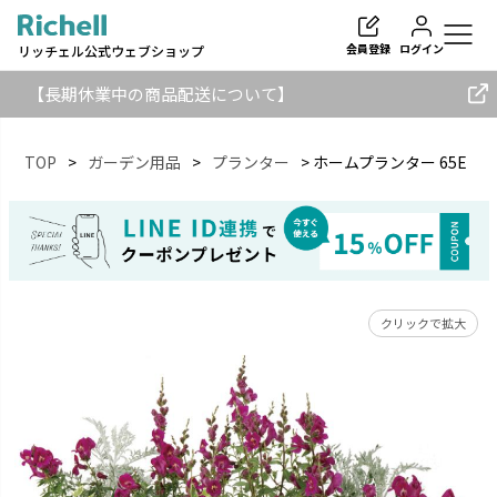
会員登録
ログイン
リッチェル公式ウェブショップ
【長期休業中の商品配送について】
TOP
ガーデン用品
プランター
ホームプランター 65E
検索
クリックで拡大