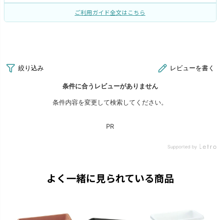
ご利用ガイド全文はこちら
よく一緒に見られている商品