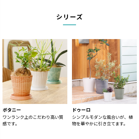
シリーズ
ボタニー
ドゥーロ
ワンランク上のこだわり高い質
シンプルモダンな風合いが、植
感です。
物を華やかに引き立てます。