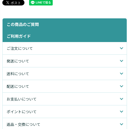
この商品のご質問
ご利用ガイド
ご注文について
発送について
送料について
配送について
お支払いについて
ポイントについて
返品・交換について