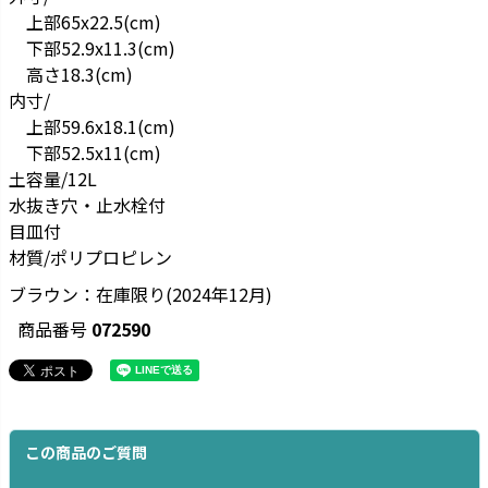
上部65x22.5(cm)
下部52.9x11.3(cm)
高さ18.3(cm)
内寸/
上部59.6x18.1(cm)
下部52.5x11(cm)
土容量/12L
水抜き穴・止水栓付
目皿付
材質/ポリプロピレン
ブラウン：在庫限り(2024年12月)
商品番号
072590
この商品のご質問