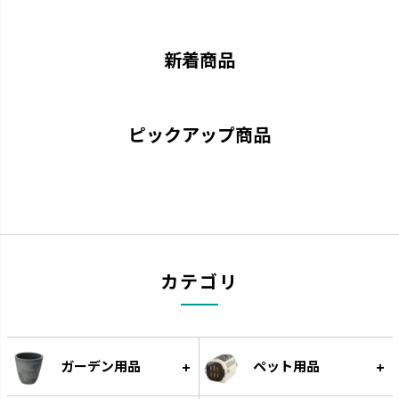
新着商品
ピックアップ商品
グレーニー
クロレラの恵み
ペイントした手作りの風合いで
クロレラの効果で植物の生長を
す。
サポートします。
カテゴリ
ガーデン用品
ペット用品