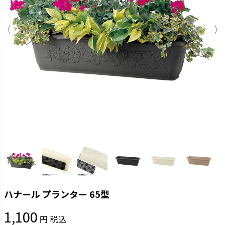
ハナール プランター 65型
1,100
税込