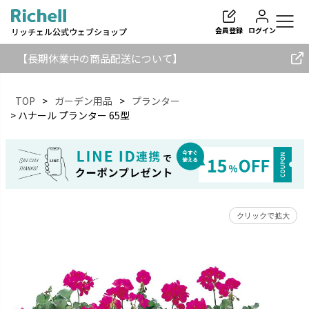
会員登録
ログイン
リッチェル公式ウェブショップ
【長期休業中の商品配送について】
TOP
ガーデン用品
プランター
ハナール プランター 65型
検索
クリックで拡大