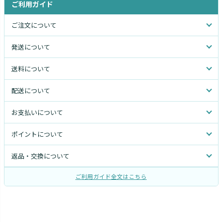
ご利用ガイド
ご注文について
発送について
送料について
配送について
お支払いについて
ポイントについて
返品・交換について
ご利用ガイド全文はこちら