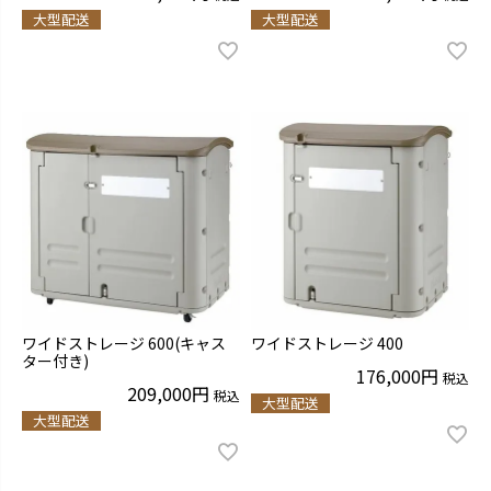
大型配送
大型配送
ワイドストレージ 600(キャス
ワイドストレージ 400
ター付き)
176,000
税込
209,000
税込
大型配送
大型配送