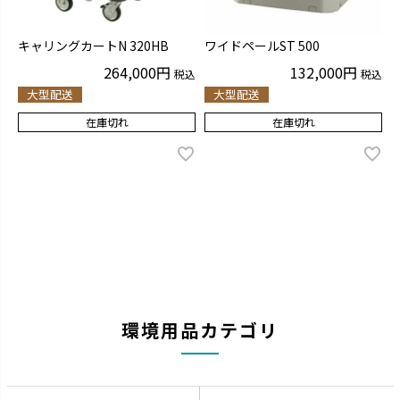
キャリングカートN 320HB
ワイドペールST 500
264,000
132,000
税込
税込
大型配送
大型配送
在庫切れ
在庫切れ
環境用品カテゴリ