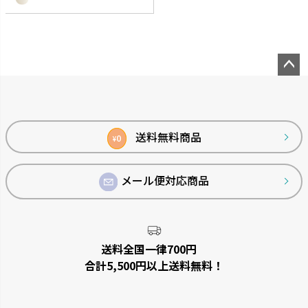
ペー
ジト
ップ
へ
送料無料商品
0
¥
メール便対応商品
送料全国一律700円
合計5,500円以上送料無料！