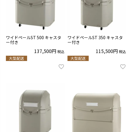
ワイドペールST 500 キャスタ
ワイドペールST 350 キャスタ
ー付き
ー付き
137,500
115,500
税込
税込
大型配送
大型配送