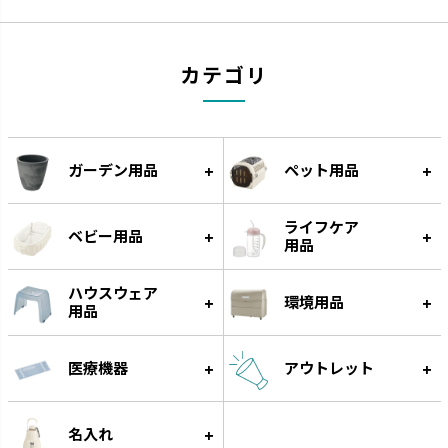
カテゴリ
ガーデン用品
ペット用品
ライフケア
ベビー用品
用品
ハウスウェア
環境用品
用品
医療機器
アウトレット
名入れ