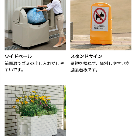
ワイドペール
スタンドサイン
前面扉でゴミの出し入れがしや
景観を損ねず、識別しやすい樹
すいです。
脂製看板です。