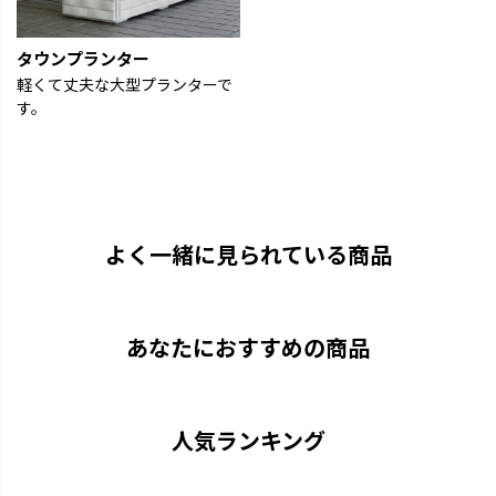
タウンプランター
軽くて丈夫な大型プランターで
す。
よく一緒に見られている商品
あなたにおすすめの商品
人気ランキング