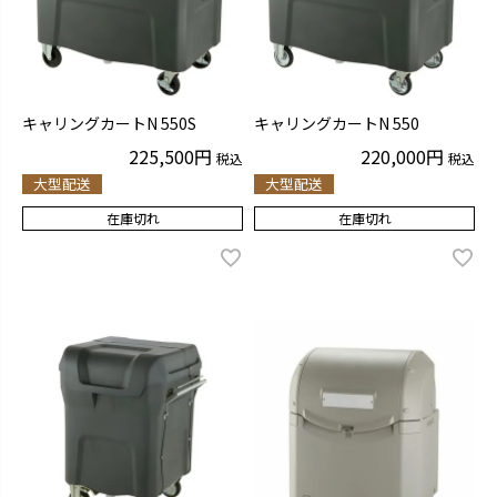
キャリングカートN 550S
キャリングカートN 550
225,500
220,000
税込
税込
大型配送
大型配送
在庫切れ
在庫切れ