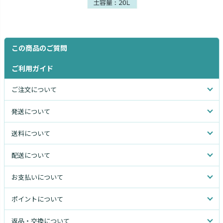
この商品のご質問
ご利用ガイド
ご注文について
発送について
送料について
配送について
お支払いについて
ポイントについて
返品・交換について