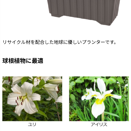
リサイクル材を配合した地球に優しいプランターです。
球根植物に最適