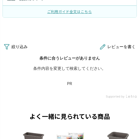
ご利用ガイド全文はこちら
よく一緒に見られている商品