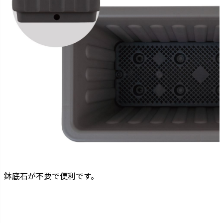
鉢底石が不要で便利です。