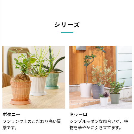
シリーズ
ボタニー
ドゥーロ
ワンランク上のこだわり高い質
シンプルモダンな風合いが、植
感です。
物を華やかに引き立てます。