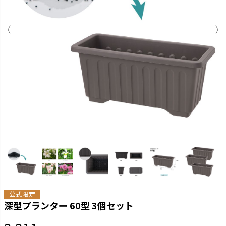
公式限定
深型プランター 60型 3個セット