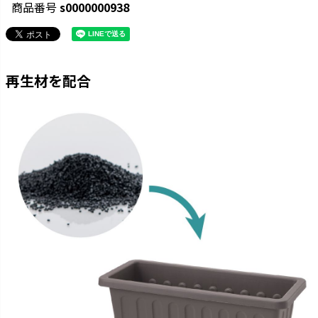
商品番号
s0000000938
再生材を配合