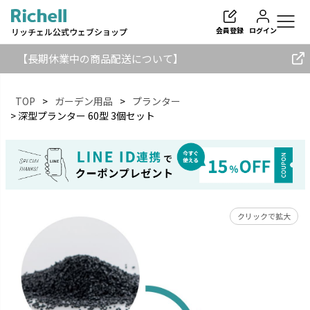
会員登録
ログイン
リッチェル公式ウェブショップ
【長期休業中の商品配送について】
TOP
ガーデン用品
プランター
深型プランター 60型 3個セット
検索
クリックで拡大