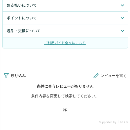
お支払いについて
ポイントについて
返品・交換について
ご利用ガイド全文はこちら