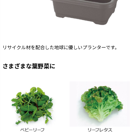
リサイクル材を配合した地球に優しいプランターです。
さまざまな葉野菜に