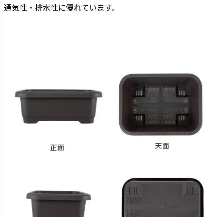
通気性・排水性に優れています。