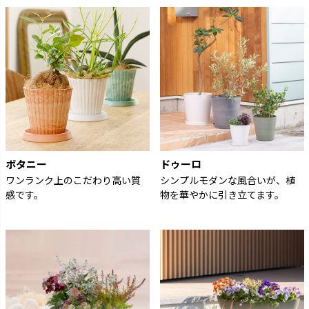
ボタニー
ドゥーロ
ワンランク上のこだわり高い質
シンプルモダンな風合いが、植
感です。
物を華やかに引き立てます。