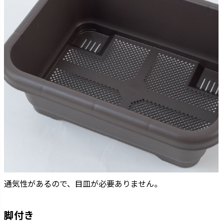
通気性があるので、目皿が必要ありません。
脚付き