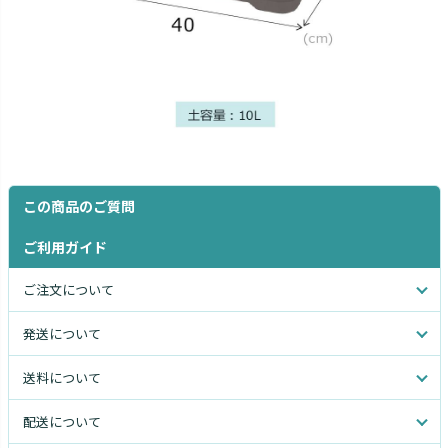
この商品のご質問
ご利用ガイド
ご注文について
発送について
送料について
配送について