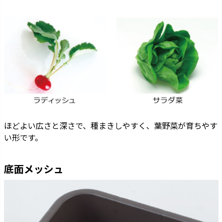
ほどよい広さと深さで、種まきしやすく、葉野菜が育ちやす
い形です。
底面メッシュ