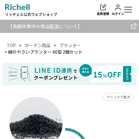
会員登録
ログイン
リッチェル公式ウェブショップ
【長期休業中の商品配送について】
TOP
ガーデン用品
プランター
緑のやさいプランター 40型 2個セット
検索
クリックで拡大