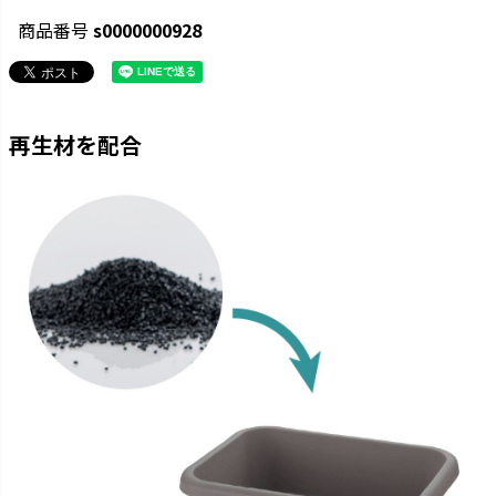
商品番号
s0000000928
再生材を配合