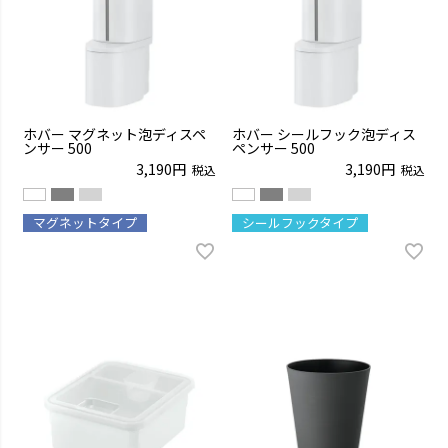
ホバー マグネット泡ディスペ
ホバー シールフック泡ディス
ンサー 500
ペンサー 500
3,190
3,190
税込
税込
マグネットタイプ
シールフックタイプ