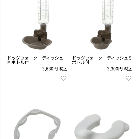
ドッグウォーターディッシュ
ドッグウォーターディッシュ S
M ボトル付
ボトル付
3,630
3,300
税込
税込