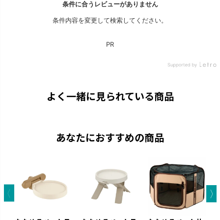
よく一緒に見られている商品
あなたにおすすめの商品