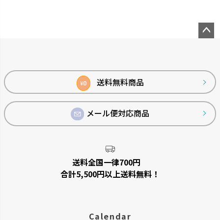
ペー
ジト
ップ
へ
送料無料商品
0
¥
メール便対応商品
送料全国一律700円
合計5,500円以上送料無料！
Calendar