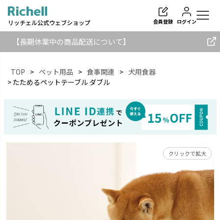
会員登録
ログイン
リッチェル公式ウェブショップ
【長期休業中の商品配送について】
TOP
ペット用品
食事関連
犬用食器
たためるペットテーブル ダブル
検索
クリックで拡大