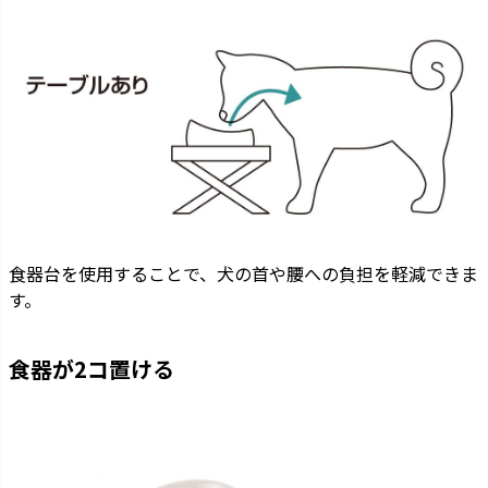
食器台を使用することで、犬の首や腰への負担を軽減できま
す。
食器が2コ置ける