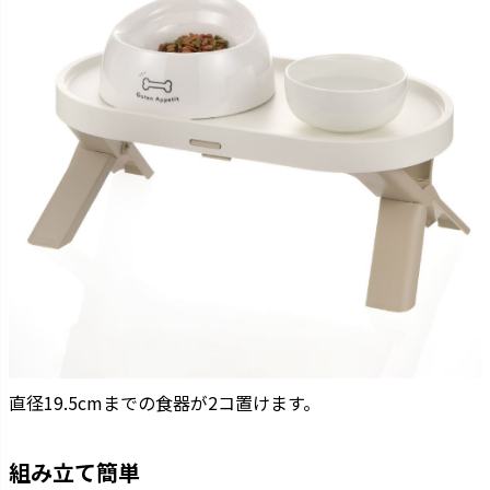
直径19.5cmまでの食器が2コ置けます。
組み立て簡単