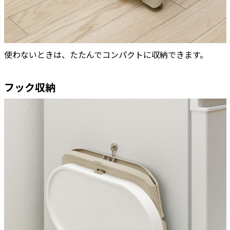
使わないときは、たたんでコンパクトに収納できます。
フック収納