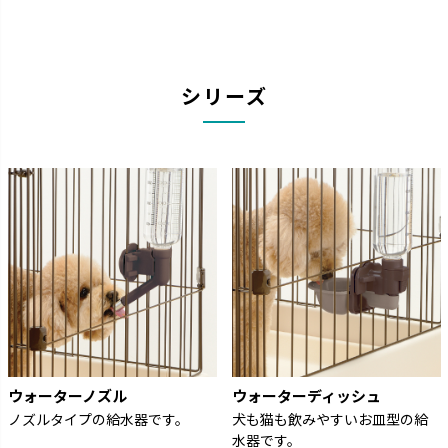
シリーズ
ウォーターノズル
ウォーターディッシュ
ノズルタイプの給水器です。
犬も猫も飲みやすいお皿型の給
水器です。