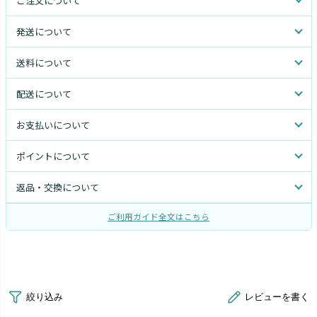
ご注文について
発送について
送料について
配送について
お支払いについて
ポイントについて
返品・交換について
ご利用ガイド全文はこちら