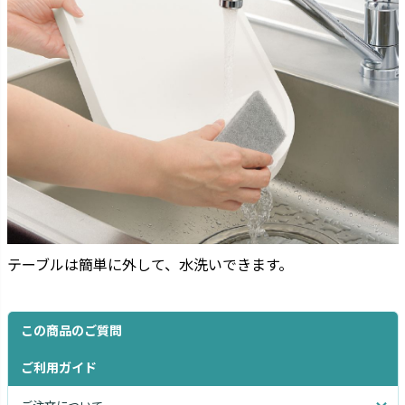
テーブルは簡単に外して、水洗いできます。
この商品のご質問
ご利用ガイド