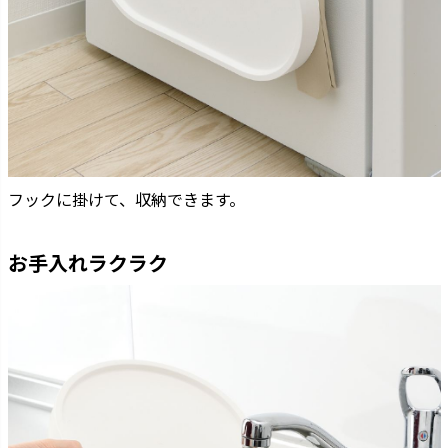
フックに掛けて、収納できます。
お手入れラクラク