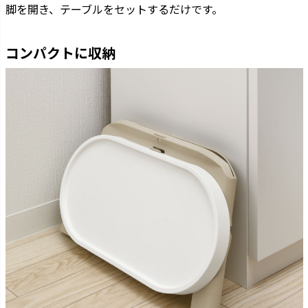
脚を開き、テーブルをセットするだけです。
コンパクトに収納