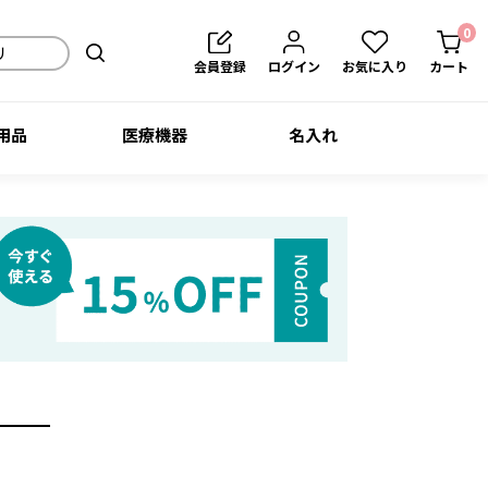
0
会員登録
ログイン
お気に入り
カート
用品
医療機器
名入れ