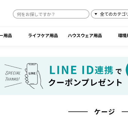
検索
ー用品
ライフケア用品
ハウスウェア用品
環境
ケージ