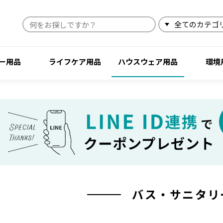
検索
ー用品
ライフケア用品
ハウスウェア用品
環境
バス・サニタリ