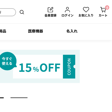
0
会員登録
ログイン
お気に入り
カート
用品
医療機器
名入れ
ー