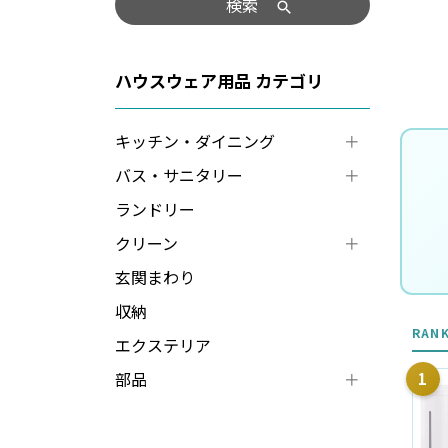
検索
ハウスウェア用品
キッチン・ダイニング
バス・サニタリー
ランドリー
クリーン
玄関まわり
収納
RAN
エクステリア
部品
1