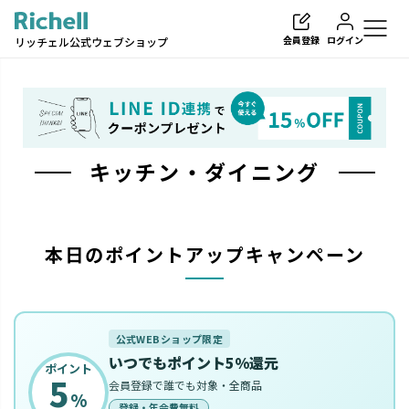
会員登録
ログイン
リッチェル公式ウェブショップ
キッチン・ダイニング
検索
本日のポイントアップキャンペーン
公式WEBショップ限定
いつでもポイント5%還元
ポイント
5
会員登録で誰でも対象・全商品
%
登録・年会費無料