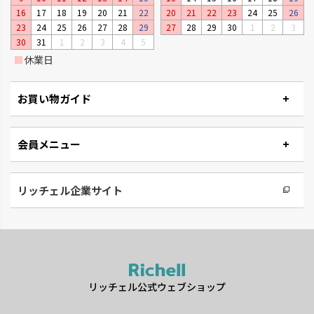
16
17
18
19
20
21
22
20
21
22
23
24
25
26
23
24
25
26
27
28
29
27
28
29
30
1
2
3
30
31
1
2
3
4
5
■
休業日
お買い物ガイド
会員メニュー
リッチェル企業サイト
リッチェル公式ウェブショップ