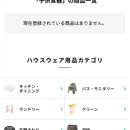
「子供食器」の商品一覧
現在登録されている商品はありません。
ハウスウェア用品カテゴリ
キッチン・
バス・
サニタリー
ダイニング
ランドリー
クリーン
玄関まわり
収納