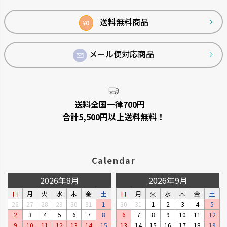
ップ
へ
送料無料商品
0
¥
メール便対応商品
送料全国一律700円
合計5,500円以上送料無料！
Calendar
2026年8月
2026年9月
日
月
火
水
木
金
土
日
月
火
水
木
金
土
26
27
28
29
30
31
1
30
31
1
2
3
4
5
2
3
4
5
6
7
8
6
7
8
9
10
11
12
9
10
11
12
13
14
15
13
14
15
16
17
18
19