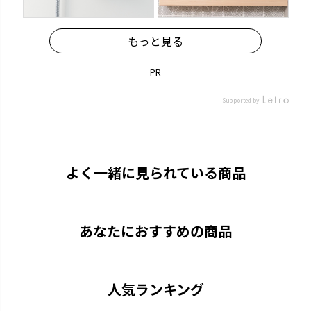
もっと見る
PR
カラリ
ラクール
Supported by
引っかけて乾かすことができま
機能的なアイテムでワンランク
す。
アップしたキッチンを実現しま
す。
よく一緒に見られている商品
あなたにおすすめの商品
人気ランキング