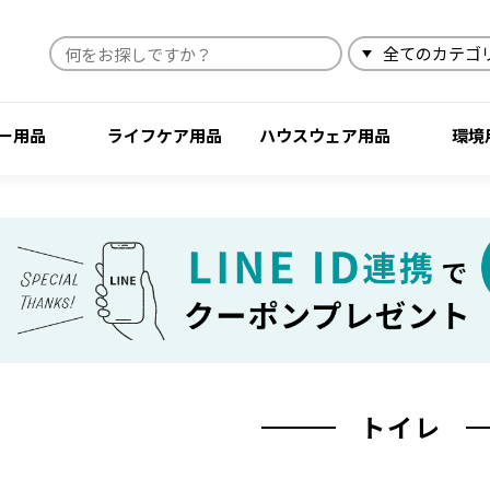
検索
ー用品
ライフケア用品
ハウスウェア用品
環境
トイレ