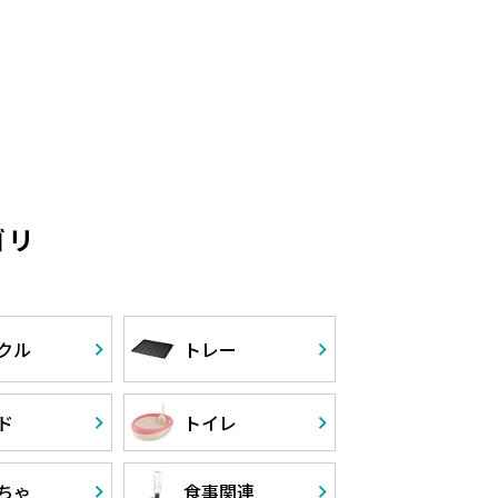
ゴリ
クル
トレー
ド
トイレ
ちゃ
食事関連