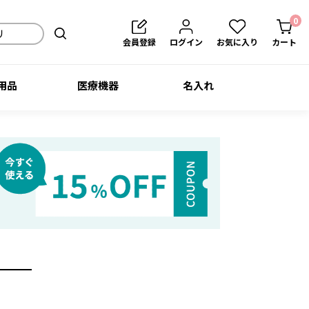
0
会員登録
ログイン
お気に入り
カート
用品
医療機器
名入れ