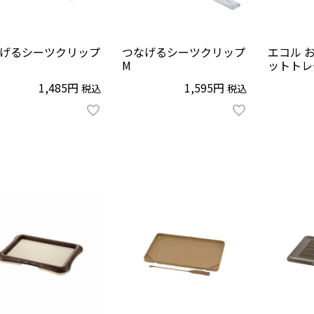
げるシーツクリップ
つなげるシーツクリップ
エコル 
M
ットトレ
1,485
1,595
税込
税込