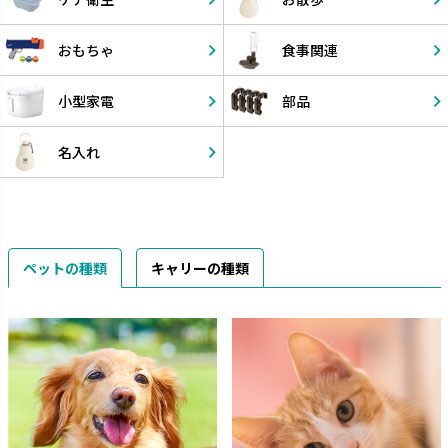
おもちゃ
食事関連
小型家電
部品
名入れ
ペットの種類
キャリーの種類