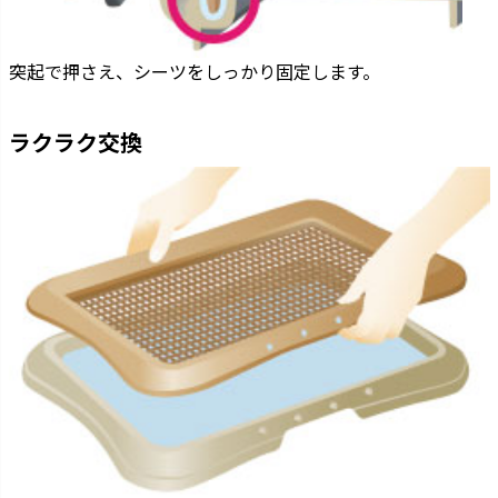
突起で押さえ、シーツをしっかり固定します。
ラクラク交換