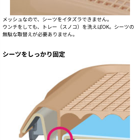
メッシュなので、シーツをイタズラできません。
ウンチをしても、トレー（スノコ）を洗えばOK。シーツの
無駄な取替えが必要ありません。
シーツをしっかり固定