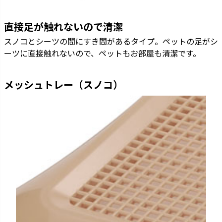
直接足が触れないので清潔
スノコとシーツの間にすき間があるタイプ。ペットの足がシ
ーツに直接触れないので、ペットもお部屋も清潔です。
メッシュトレー（スノコ）