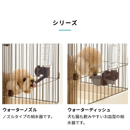
シリーズ
ウォーターノズル
ウォーターディッシュ
ノズルタイプの給水器です。
犬も猫も飲みやすいお皿型の給
水器です。