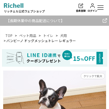
会員登録
ログイン
リッチェル公式ウェブショップ
【長期休業中の商品配送について】
TOP
ペット用品
トイレ
犬用
バンビーノ ドッグメッシュトレー レギュラー
検索
クリックで拡大