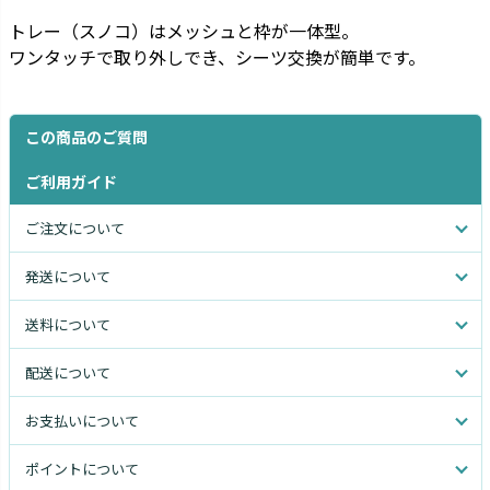
トレー（スノコ）はメッシュと枠が一体型。
ワンタッチで取り外しでき、シーツ交換が簡単です。
この商品のご質問
ご利用ガイド
ご注文について
発送について
送料について
配送について
お支払いについて
ポイントについて