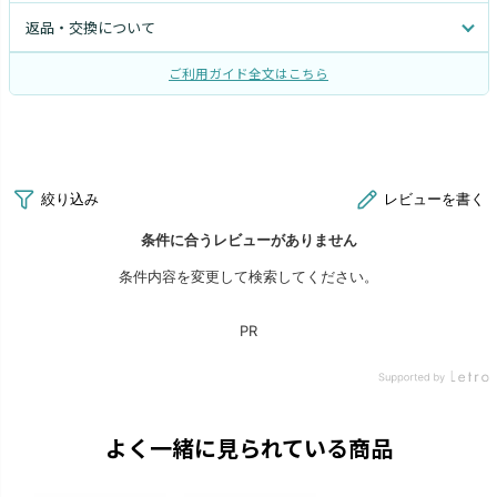
返品・交換について
ご利用ガイド全文はこちら
よく一緒に見られている商品