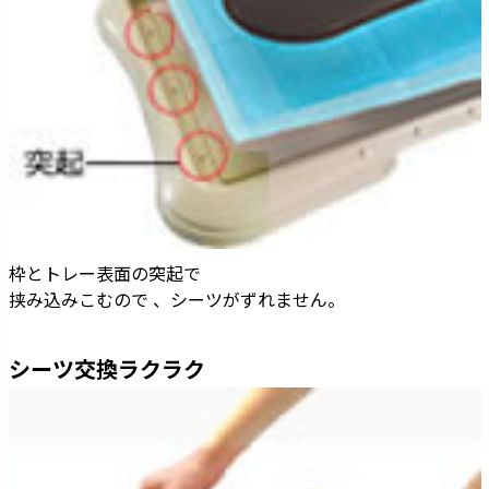
枠とトレー表面の突起で
挟み込みこむので 、シーツがずれません。
シーツ交換ラクラク