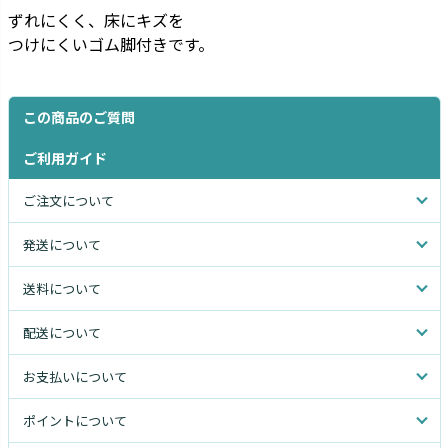
ずれにくく、床にキズを
つけにくいゴム脚付きです。
この商品のご質問
ご利用ガイド
ご注文について
発送について
送料について
配送について
お支払いについて
ポイントについて