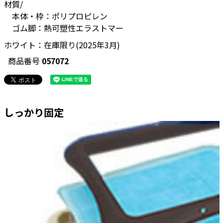
材質/
本体・枠：ポリプロピレン
ゴム脚：熱可塑性エラストマー
ホワイト：在庫限り(2025年3月)
商品番号
057072
しっかり固定