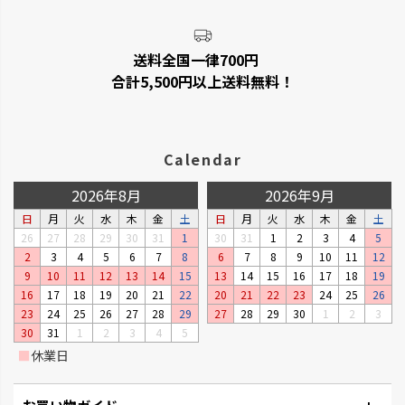
送料全国一律700円
合計5,500円以上送料無料！
Calendar
2026年8月
2026年9月
日
月
火
水
木
金
土
日
月
火
水
木
金
土
26
27
28
29
30
31
1
30
31
1
2
3
4
5
2
3
4
5
6
7
8
6
7
8
9
10
11
12
9
10
11
12
13
14
15
13
14
15
16
17
18
19
16
17
18
19
20
21
22
20
21
22
23
24
25
26
23
24
25
26
27
28
29
27
28
29
30
1
2
3
30
31
1
2
3
4
5
■
休業日