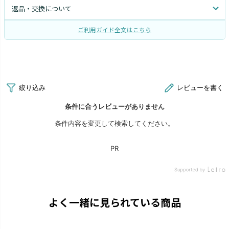
返品・交換について
ご利用ガイド全文はこちら
よく一緒に見られている商品