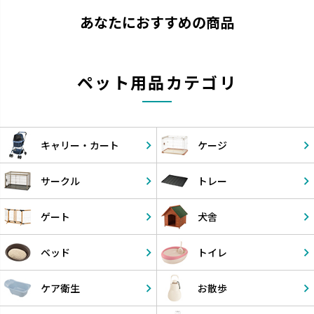
あなたにおすすめの商品
ペット用品カテゴリ
キャリー・
カート
ケージ
サークル
トレー
ゲート
犬舎
ベッド
トイレ
ケア衛生
お散歩