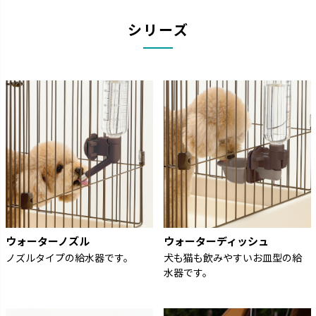
シリーズ
ウォーターノズル
ウォーターディッシュ
ノズルタイプの給水器です。
犬も猫も飲みやすいお皿型の給
水器です。