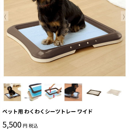
ペット用 わくわくシーツトレー ワイド
5,500
税込