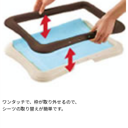
ワンタッチで、枠が取り外せるので、
シーツの取り替えが簡単です。