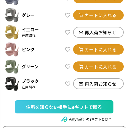
カートに入れる
グレー
イエロー
再入荷お知らせ
在庫切れ
カートに入れる
ピンク
カートに入れる
グリーン
ブラック
再入荷お知らせ
在庫切れ
住所を知らない相手にeギフトで贈る
のeギフトとは？