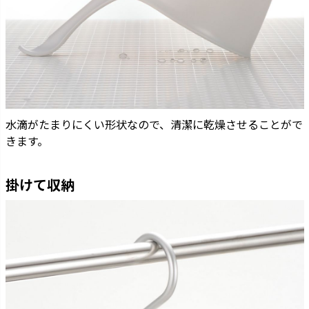
水滴がたまりにくい形状なので、清潔に乾燥させることがで
きます。
掛けて収納