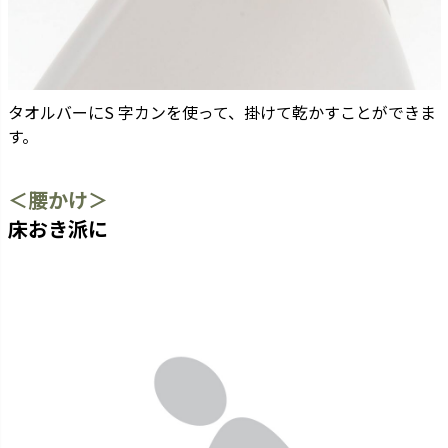
タオルバーにS 字カンを使って、掛けて乾かすことができま
す。
＜腰かけ＞
床おき派に