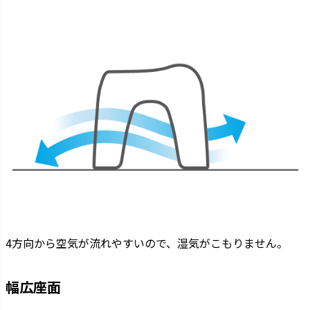
4方向から空気が流れやすいので、湿気がこもりません。
幅広座面