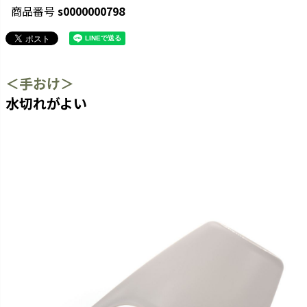
商品番号
s0000000798
＜手おけ＞
水切れがよい