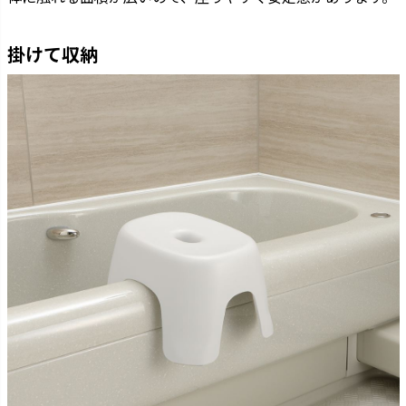
掛けて収納