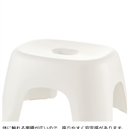
体に触れる面積が広いので、座りやすく安定感があります。