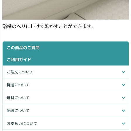
浴槽のヘリに掛けて乾かすことができます。
この商品のご質問
ご利用ガイド
ご注文について
発送について
送料について
配送について
お支払いについて