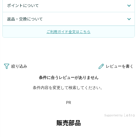
ポイントについて
返品・交換について
ご利用ガイド全文はこちら
販売部品