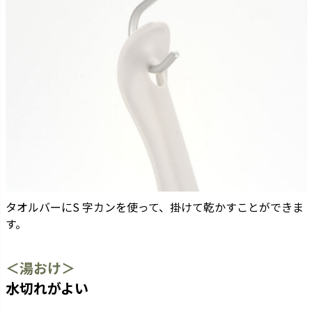
タオルバーにS 字カンを使って、掛けて乾かすことができま
す。
＜湯おけ＞
水切れがよい