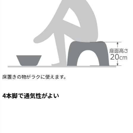
床置きの物がラクに使えます。
4本脚で通気性がよい