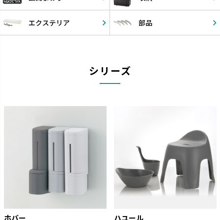
エクステリア
部品
シリーズ
ホバー
ハユール