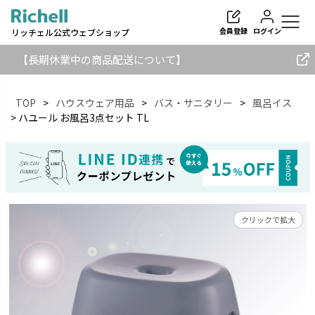
会員登録
ログイン
リッチェル公式ウェブショップ
【長期休業中の商品配送について】
TOP
ハウスウェア用品
バス・サニタリー
風呂イス
ハユール お風呂3点セット TL
検索
クリックで拡大