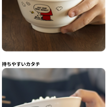
持ちやすいカタチ