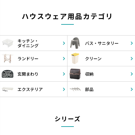
ハウスウェア用品カテゴリ
キッチン・
バス・
サニタリー
ダイニング
ランドリー
クリーン
玄関まわり
収納
エクステリア
部品
シリーズ