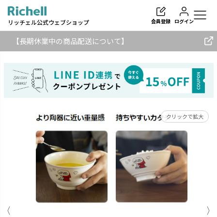
会員登録
ログイン
リッチェル公式ウェブショップ
【長期休業中の商品配送について】
検索
クリックで拡大