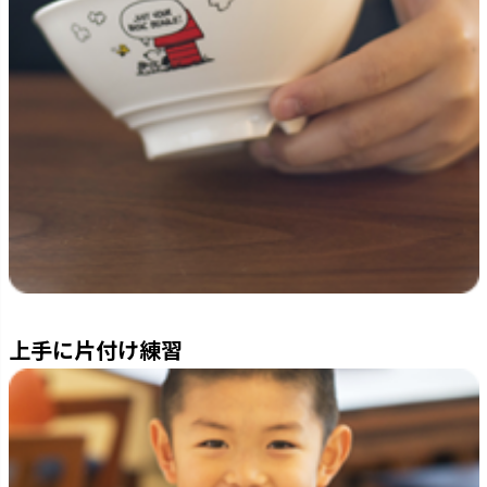
上手に片付け練習