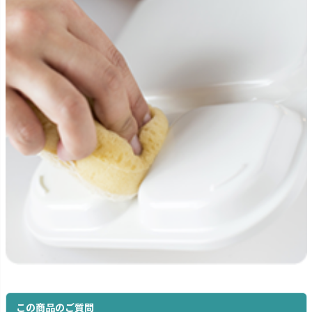
この商品のご質問