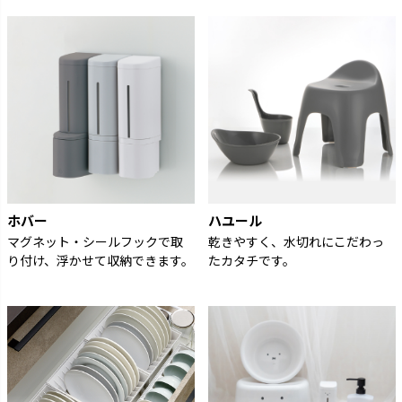
ホバー
ハユール
マグネット・シールフックで取
乾きやすく、水切れにこだわっ
り付け、浮かせて収納できます。
たカタチです。