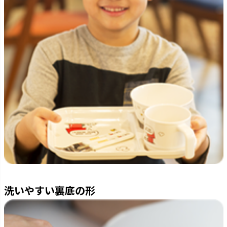
洗いやすい裏底の形