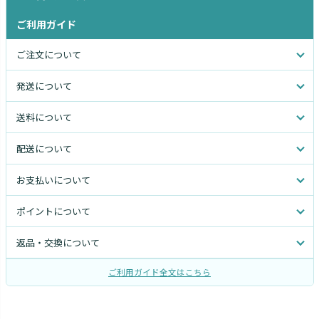
ご利用ガイド
ご注文について
発送について
送料について
配送について
お支払いについて
ポイントについて
返品・交換について
ご利用ガイド全文はこちら