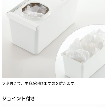
フタ付きで、中身が飛び出すのを防ぎます。
ジョイント付き