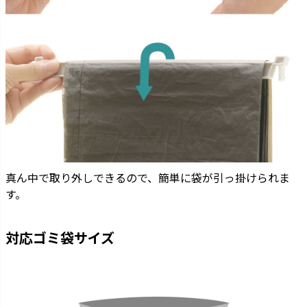
真ん中で取り外しできるので、簡単に袋が引っ掛けられま
す。
対応ゴミ袋サイズ