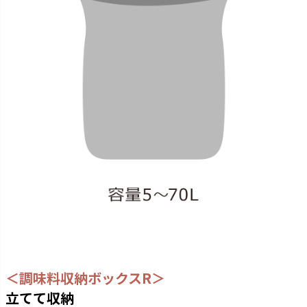
＜調味料収納ボックスR＞
立てて収納