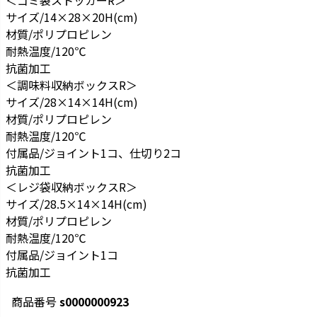
＜ゴミ袋ストッカーR＞
サイズ/14×28×20H(cm)
材質/ポリプロピレン
耐熱温度/120℃
抗菌加工
＜調味料収納ボックスR＞
サイズ/28×14×14H(cm)
材質/ポリプロピレン
耐熱温度/120℃
付属品/ジョイント1コ、仕切り2コ
抗菌加工
＜レジ袋収納ボックスR＞
サイズ/28.5×14×14H(cm)
材質/ポリプロピレン
耐熱温度/120℃
付属品/ジョイント1コ
抗菌加工
商品番号
s0000000923