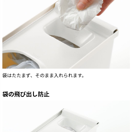
袋はたたまず、そのまま入れられます。
袋の飛び出し防止