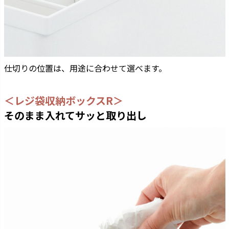
仕切りの位置は、用途に合わせて選べます。
＜レジ袋収納ボックスR＞
そのまま入れてサッと取り出し