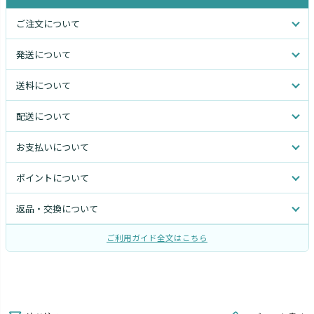
ご注文について
発送について
送料について
配送について
お支払いについて
ポイントについて
返品・交換について
ご利用ガイド全文はこちら