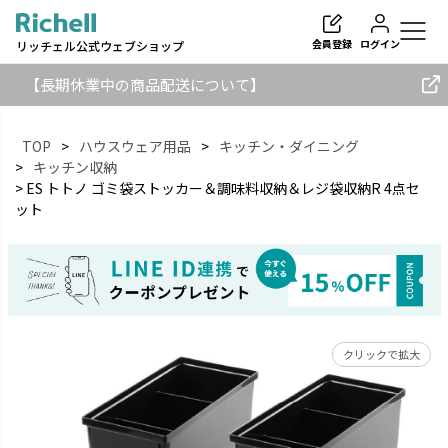
会員登録
ログイン
リッチェル公式ウェブショップ
【長期休業中の商品配送について】
TOP
ハウスウェア用品
キッチン・ダイニング
キッチン収納
ES トトノ ゴミ袋ストッカー＆調味料収納＆レジ袋収納R 4点セ
検索
ット
クリックで拡大