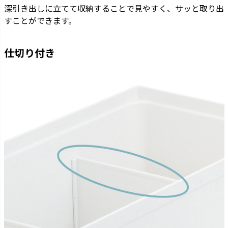
深引き出しに立てて収納することで見やすく、サッと取り出
すことができます。
仕切り付き