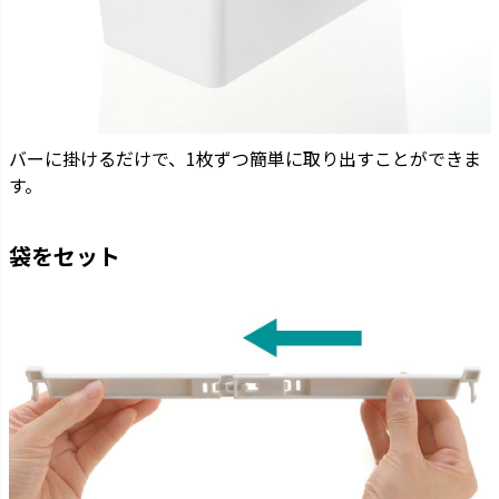
バーに掛けるだけで、1枚ずつ簡単に取り出すことができま
す。
袋をセット