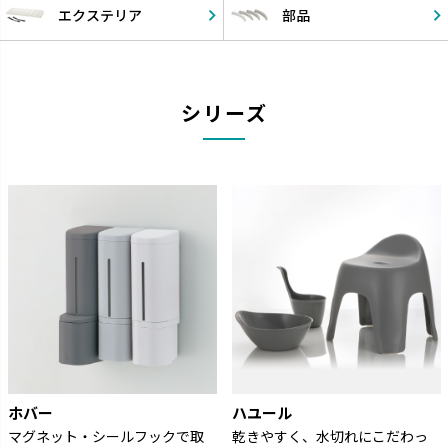
エクステリア
部品
シリーズ
ホバー
ハユール
マグネット・シールフックで取
乾きやすく、水切れにこだわっ