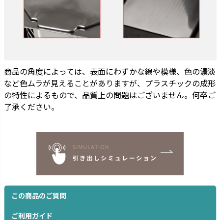
商品の角度によっては、表面にわずかな線や模様、色の濃淡
など色ムラが見えることがありますが、プラスチックの成形
の特性によるもので、品質上の問題はございません。何卒ご
了承ください。
この商品のご質問
ご利用ガイド