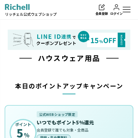
会員登録
ログイン
リッチェル公式ウェブショップ
ハウスウェア用品
検索
本日のポイントアップキャンペーン
公式WEBショップ限定
いつでもポイント5%還元
ポイント
5
会員登録で誰でも対象・全商品
%
登録・年会費無料