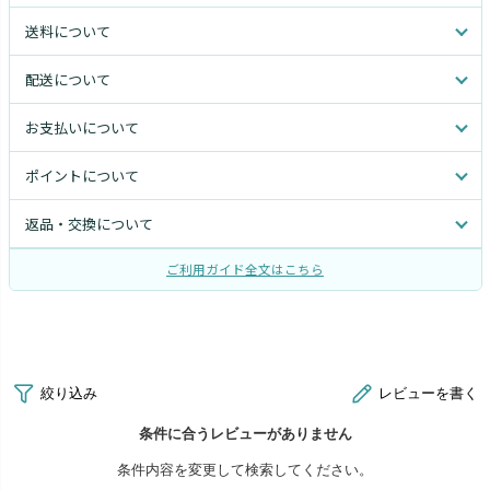
送料について
配送について
お支払いについて
ポイントについて
返品・交換について
ご利用ガイド全文はこちら