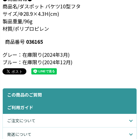
商品名/ダスポット バケツ10型フタ
サイズ/Φ28.9×4.3H(cm)
製品重量/96g
材質/ポリプロピレン
商品番号
036165
グレー：在庫限り(2024年3月)
ブルー：在庫限り(2024年12月)
この商品のご質問
ご利用ガイド
ご注文について
発送について