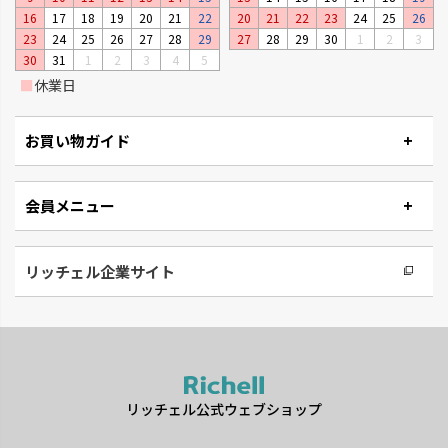
16
17
18
19
20
21
22
20
21
22
23
24
25
26
23
24
25
26
27
28
29
27
28
29
30
1
2
3
30
31
1
2
3
4
5
■
休業日
お買い物ガイド
会員メニュー
リュクレ
ダスポット
凹凸がなくお手入れしやすい形
使いやすい生活の必需品です。
状です。
リッチェル企業サイト
リッチェル公式ウェブショップ