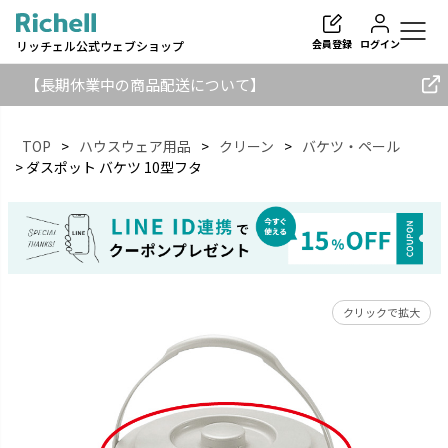
会員登録
ログイン
リッチェル公式ウェブショップ
【長期休業中の商品配送について】
TOP
ハウスウェア用品
クリーン
バケツ・ペール
ダスポット バケツ 10型フタ
検索
クリックで拡大