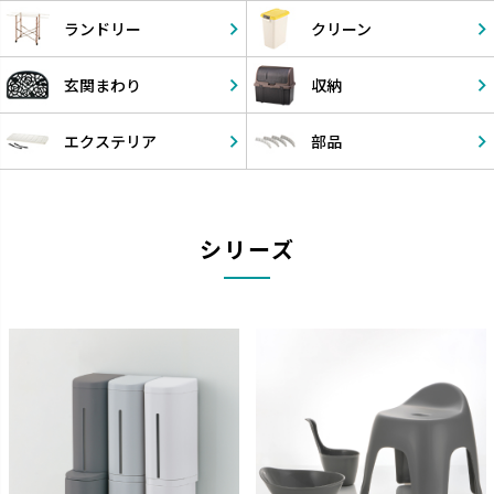
ランドリー
クリーン
玄関まわり
収納
エクステリア
部品
シリーズ