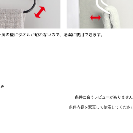
ン扉の壁にタオルが触れないので、清潔に使用できます。