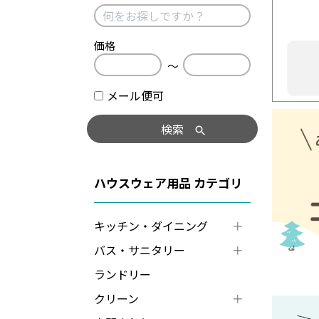
価格
〜
メール便可
検索
ハウスウェア用品
キッチン・ダイニング
バス・サニタリー
ランドリー
クリーン