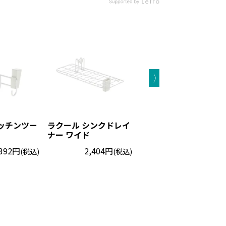
ッチンツー
ラクール シンクドレイ
ラクール ラップポケッ
ナー ワイド
ト
,392円
2,404円
1,645円
(税込)
(税込)
(税込)