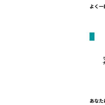
よく一
あなた