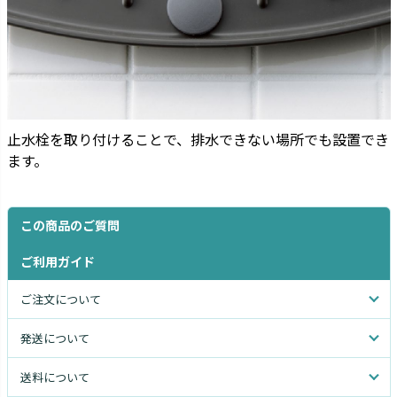
止水栓を取り付けることで、排水できない場所でも設置でき
ます。
この商品のご質問
ご利用ガイド
ご注文について
発送について
送料について