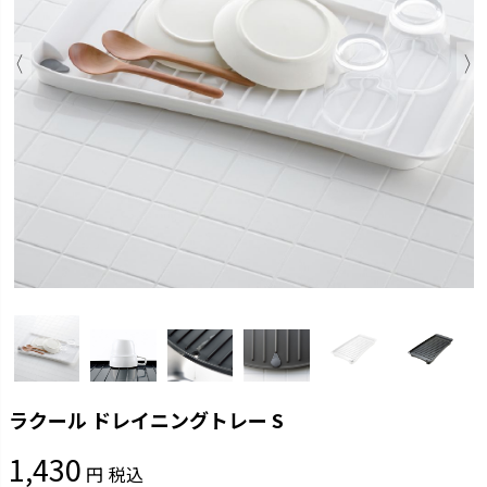
ラクール ドレイニングトレー S
1,430
税込