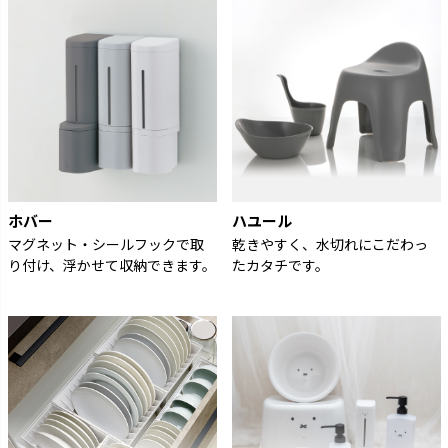
ホバー
ハユール
マグネット・シールフックで取
乾きやすく、水切れにこだわっ
り付け、浮かせて収納できます。
たカタチです。