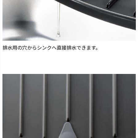
排水用の穴からシンクへ直接排水できます。