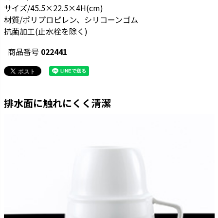
サイズ/45.5×22.5×4H(cm)
材質/ポリプロピレン、シリコーンゴム
抗菌加工(止水栓を除く)
商品番号
022441
排水面に触れにくく清潔