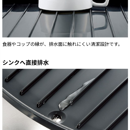
食器やコップの縁が、排水面に触れにくい清潔設計です。
シンクへ直接排水