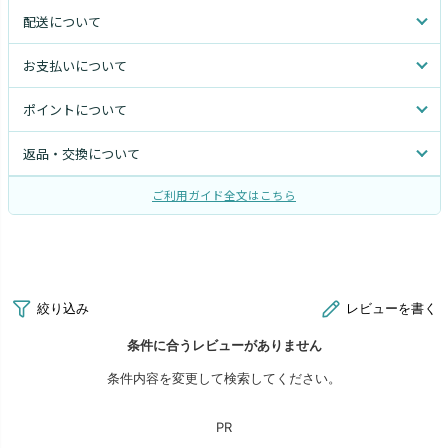
配送について
お支払いについて
ポイントについて
返品・交換について
ご利用ガイド全文はこちら