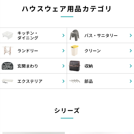
ハウスウェア用品カテゴリ
キッチン・
バス・
サニタリー
ダイニング
ランドリー
クリーン
玄関まわり
収納
エクステリア
部品
シリーズ