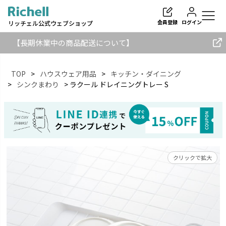
会員登録
ログイン
リッチェル公式ウェブショップ
【長期休業中の商品配送について】
TOP
ハウスウェア用品
キッチン・ダイニング
シンクまわり
ラクール ドレイニングトレー S
検索
クリックで拡大