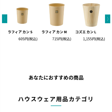
ラフィア カン S
ラフィア カン M
コズエ カン L
605円
(税込)
715円
(税込)
1,155円
(税込)
あなたにおすすめの商品
ハウスウェア用品カテゴリ