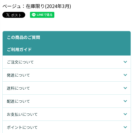
ベージュ：在庫限り(2024年3月)
この商品のご質問
ご利用ガイド
ご注文について
発送について
送料について
配送について
お支払いについて
ポイントについて