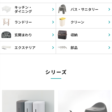
キッチン・
バス・
サニタリー
ダイニング
ランドリー
クリーン
玄関まわり
収納
エクステリア
部品
シリーズ