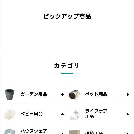
ピックアップ商品
カラリ
ラクール
カテゴリ
引っかけて乾かすことができま
機能的なアイテムでワンランクア
す。
ップしたキッチンを実現します。
ガーデン用品
ペット用品
ライフケア
ベビー用品
用品
ハウスウェア
環境用品