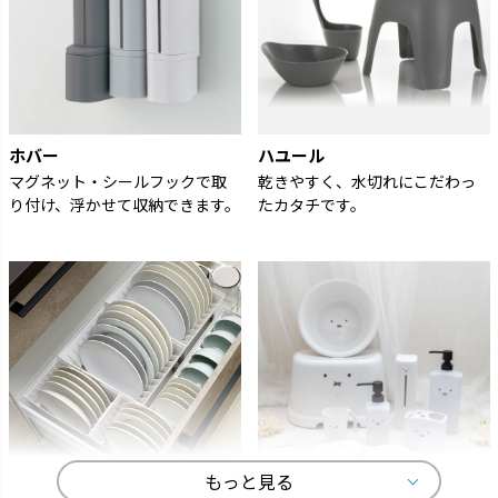
ホバー
ハユール
マグネット・シールフックで取
乾きやすく、水切れにこだわっ
り付け、浮かせて収納できます。
たカタチです。
もっと見る