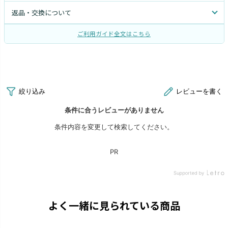
返品・交換について
ご利用ガイド全文はこちら
よく一緒に見られている商品