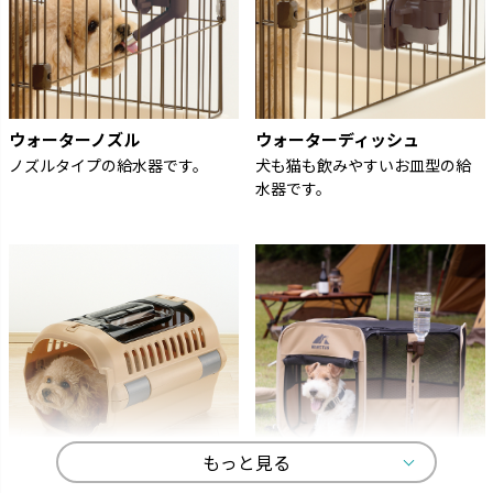
ウォーターノズル
ウォーターディッシュ
ノズルタイプの給水器です。
犬も猫も飲みやすいお皿型の給
水器です。
もっと見る