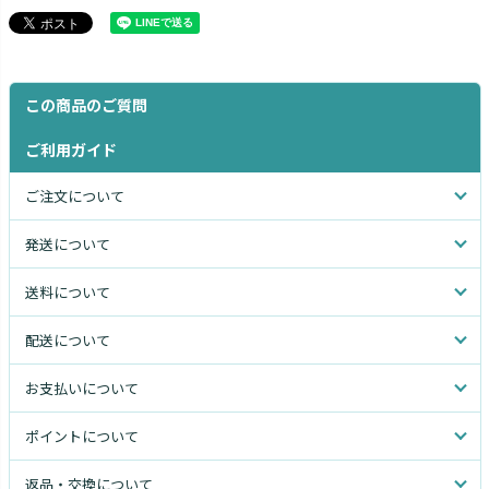
この商品のご質問
ご利用ガイド
ご注文について
発送について
送料について
配送について
お支払いについて
ポイントについて
返品・交換について