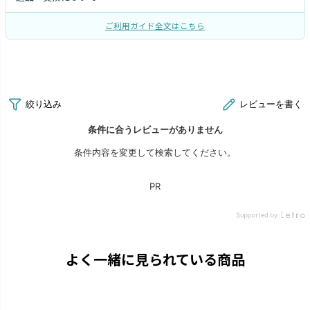
ご利用ガイド全文はこちら
よく一緒に見られている商品