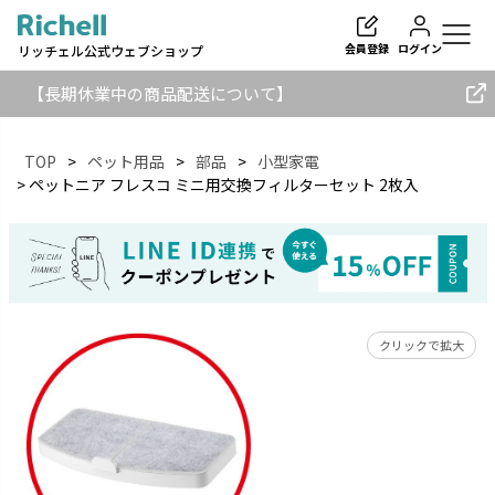
会員登録
ログイン
リッチェル公式ウェブショップ
【長期休業中の商品配送について】
TOP
ペット用品
部品
小型家電
ペットニア フレスコ ミニ用交換フィルターセット 2枚入
検索
クリックで拡大