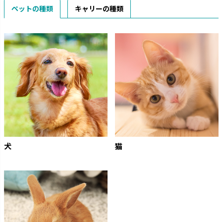
ペットの種類
キャリーの種類
犬
猫