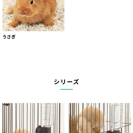
うさぎ
シリーズ