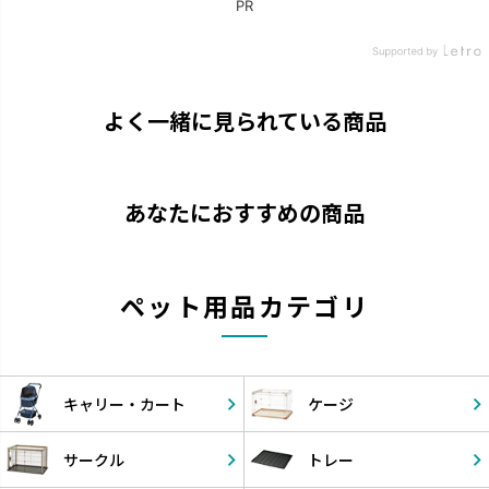
よく一緒に見られている商品
あなたにおすすめの商品
ペット用品カテゴリ
キャリー・
カート
ケージ
サークル
トレー