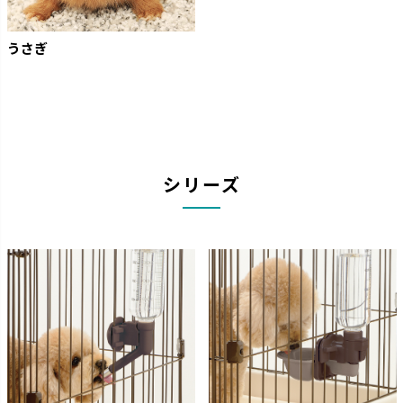
うさぎ
シリーズ