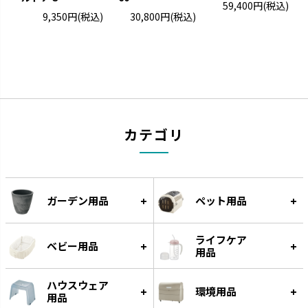
グルー
59,400円
(税込)
9,350円
(税込)
30,800円
(税込)
遊びながらフードをゆっくり食
べられる知遊玩具です。
カテゴリ
ガーデン用品
ペット用品
ライフケア
ベビー用品
用品
ハウスウェア
環境用品
用品