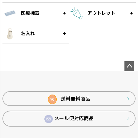
医療機器
アウトレット
名入れ
ペー
ジト
ップ
へ
送料無料商品
0
¥
メール便対応商品