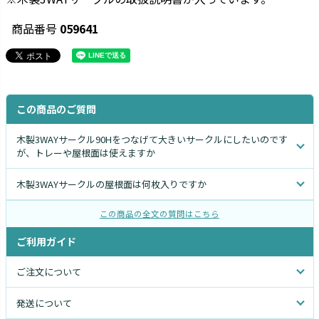
商品番号
059641
この商品のご質問
木製3WAYサークル90Hをつなげて大きいサークルにしたいのです
が、トレーや屋根面は使えますか
木製3WAYサークルの屋根面は何枚入りですか
この商品の全文の質問はこちら
ご利用ガイド
ご注文について
発送について