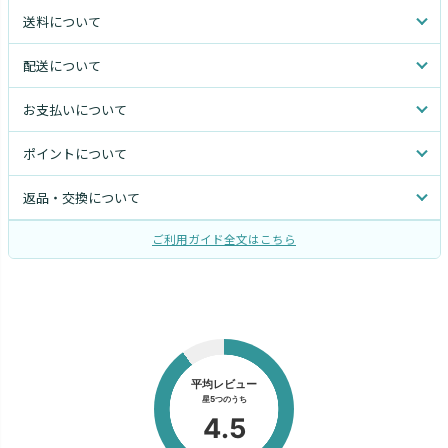
送料について
配送について
お支払いについて
ポイントについて
返品・交換について
ご利用ガイド全文はこちら