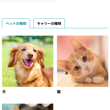
ペットの種類
キャリーの種類
犬
猫