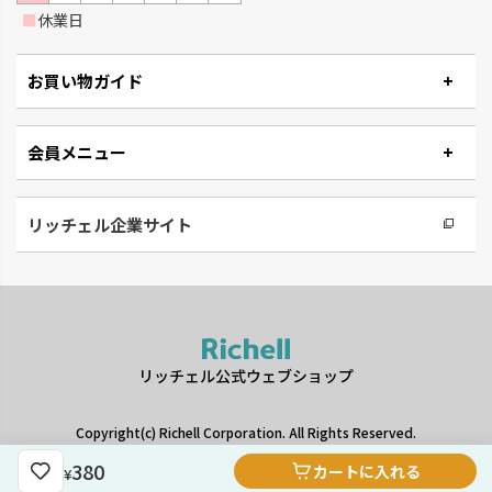
■
休業日
お買い物ガイド
会員メニュー
リッチェル企業サイト
リッチェル公式ウェブショップ
Copyright(c) Richell Corporation. All Rights Reserved.
380
カートに入れる
¥