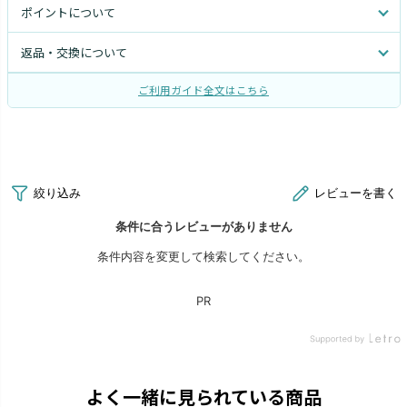
ポイントについて
返品・交換について
ご利用ガイド全文はこちら
よく一緒に見られている商品