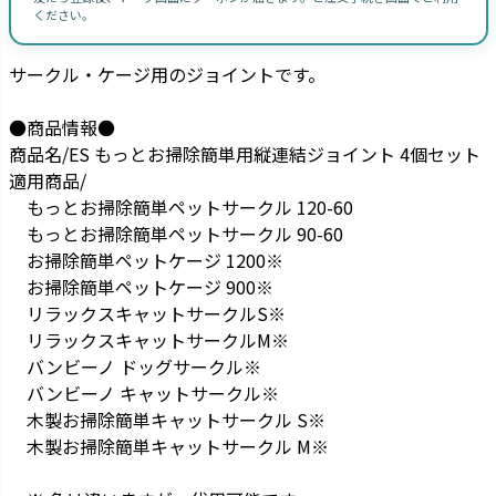
ください。
サークル・ケージ用のジョイントです。
●商品情報●
商品名/ES もっとお掃除簡単用縦連結ジョイント 4個セット
適用商品/
もっとお掃除簡単ペットサークル 120-60
もっとお掃除簡単ペットサークル 90-60
お掃除簡単ペットケージ 1200※
お掃除簡単ペットケージ 900※
リラックスキャットサークルS※
リラックスキャットサークルM※
バンビーノ ドッグサークル※
バンビーノ キャットサークル※
木製お掃除簡単キャットサークル S※
木製お掃除簡単キャットサークル M※