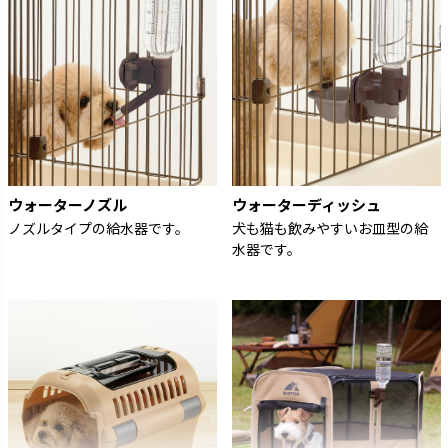
ウォーターノズル
ウォーターディッシュ
ノズルタイプの給水器です。
犬も猫も飲みやすいお皿型の給
水器です。