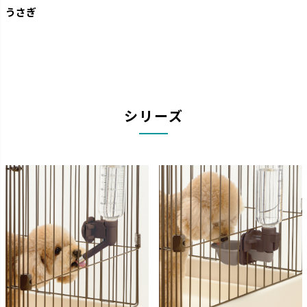
うさぎ
シリーズ