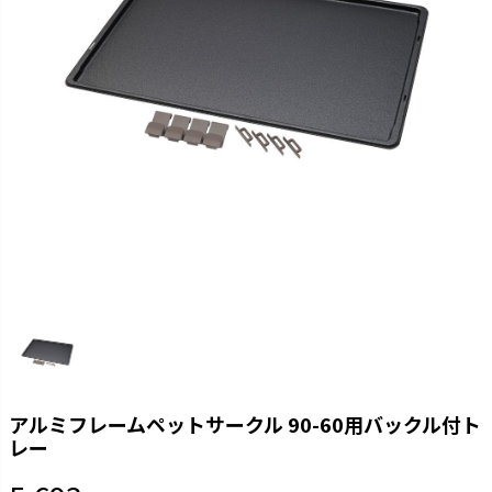
アルミフレームペットサークル 90-60用バックル付ト
レー