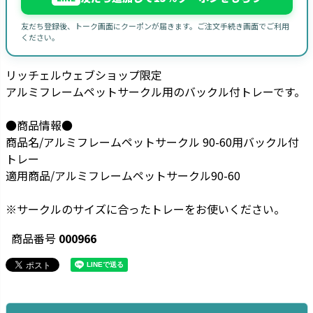
友だち登録後、トーク画面にクーポンが届きます。ご注文手続き画面でご利用
ください。
リッチェルウェブショップ限定
アルミフレームペットサークル用のバックル付トレーです。
●商品情報●
商品名/アルミフレームペットサークル 90-60用バックル付
トレー
適用商品/アルミフレームペットサークル90-60
※サークルのサイズに合ったトレーをお使いください。
商品番号
000966