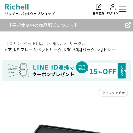
会員登録
ログイン
リッチェル公式ウェブショップ
【長期休業中の商品配送について】
TOP
ペット用品
部品
サークル
アルミフレームペットサークル 90-60用バックル付トレー
検索
クリックで拡大