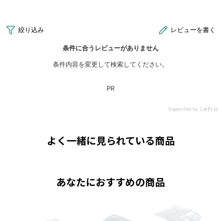
よく一緒に見られている商品
あなたにおすすめの商品