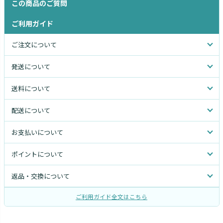
この商品のご質問
ご利用ガイド
ご注文について
発送について
送料について
配送について
お支払いについて
ポイントについて
返品・交換について
ご利用ガイド全文はこちら