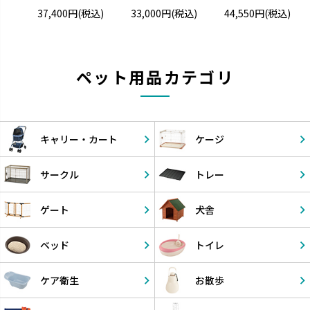
37,400円
(税込)
33,000円
(税込)
44,550円
(税込)
ペット用品カテゴリ
キャリー・
カート
ケージ
サークル
トレー
ゲート
犬舎
ベッド
トイレ
ケア衛生
お散歩