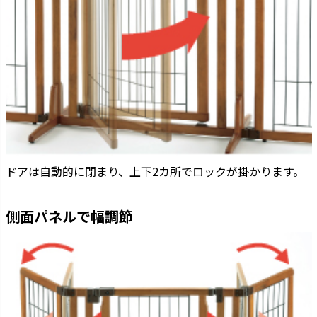
ドアは自動的に閉まり、上下2カ所でロックが掛かります。
側面パネルで幅調節