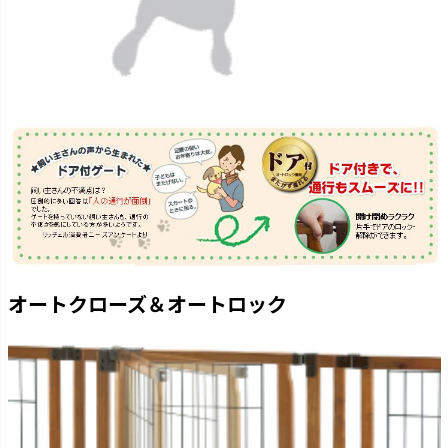
オートクローズ＆オートロック