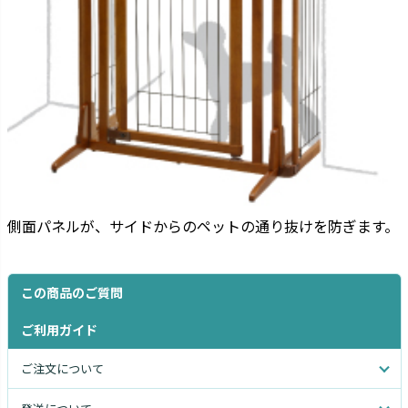
側面パネルが、サイドからのペットの通り抜けを防ぎます。
この商品のご質問
ご利用ガイド
ご注文について