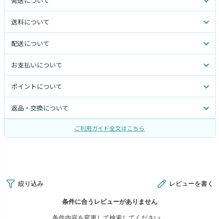
発送について
送料について
配送について
お支払いについて
ポイントについて
返品・交換について
ご利用ガイド全文はこちら