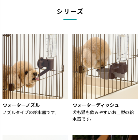
シリーズ
ウォーターノズル
ウォーターディッシュ
ノズルタイプの給水器です。
犬も猫も飲みやすいお皿型の給
水器です。