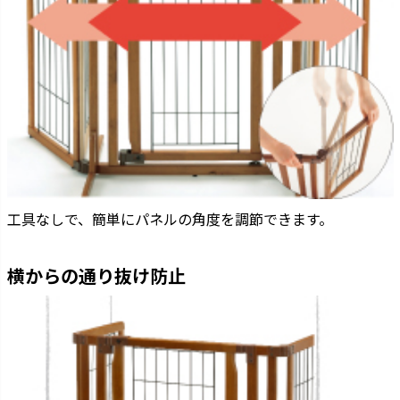
工具なしで、簡単にパネルの角度を調節できます。
横からの通り抜け防止