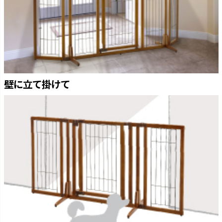
壁に立て掛けて