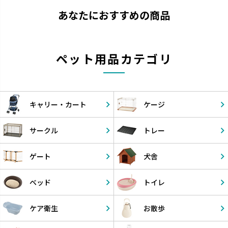
あなたにおすすめの商品
ペット用品カテゴリ
キャリー・
カート
ケージ
サークル
トレー
ゲート
犬舎
ベッド
トイレ
ケア衛生
お散歩