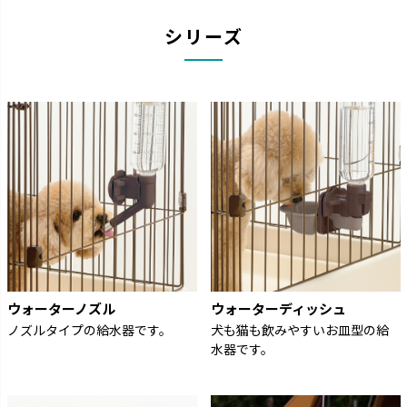
シリーズ
ウォーターノズル
ウォーターディッシュ
ノズルタイプの給水器です。
犬も猫も飲みやすいお皿型の給
水器です。