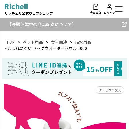
会員登録
ログイン
リッチェル公式ウェブショップ
【長期休業中の商品配送について】
TOP
ペット用品
食事関連
給水用品
こぼれにくい ドッグウォーターボウル 1000
検索
クリックで拡大