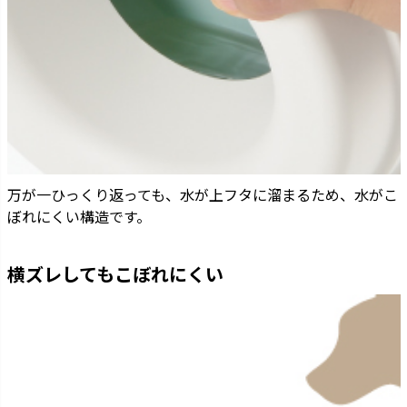
万が一ひっくり返っても、水が上フタに溜まるため、水がこ
ぼれにくい構造です。
横ズレしてもこぼれにくい