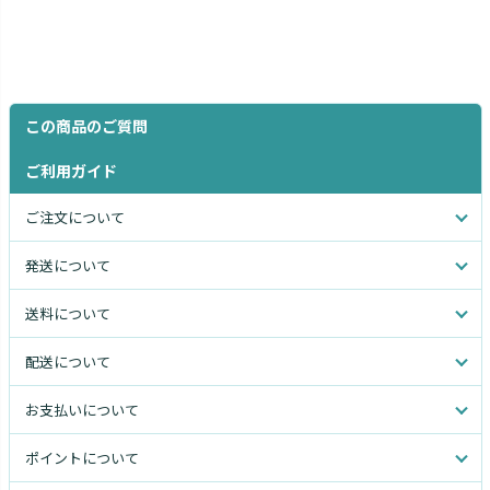
この商品のご質問
ご利用ガイド
ご注文について
発送について
送料について
配送について
お支払いについて
ポイントについて