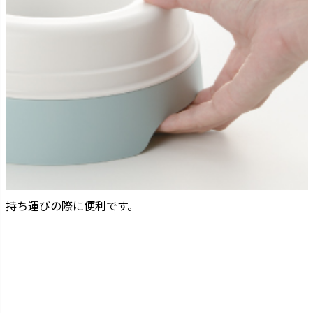
持ち運びの際に便利です。