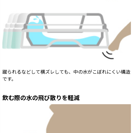
蹴られるなどして横ズレしても、中の水がこぼれにくい構造
です。
飲む際の水の飛び散りを軽減