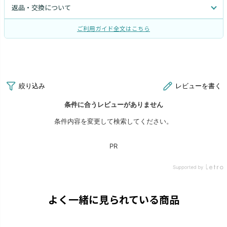
返品・交換について
ご利用ガイド全文はこちら
よく一緒に見られている商品