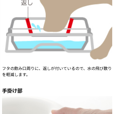
フタの飲み口周りに、返しが付いているので、水の飛び散り
を軽減します。
手掛け部