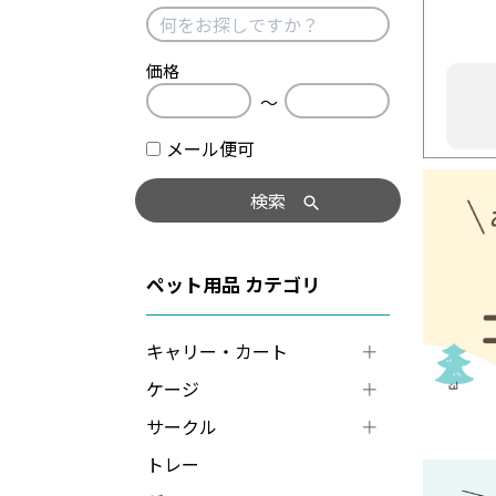
価格
〜
メール便可
検索
ペット用品
キャリー・カート
ケージ
サークル
トレー