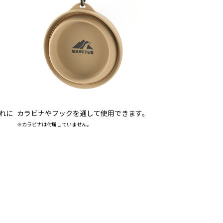
れに
カラビナやフックを通して使用できます。
※カラビナは付属していません。