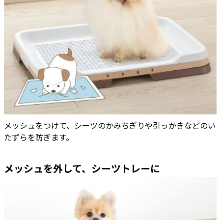
メッシュをつけて、シーツのかみちぎりや引っかきなどのい
たずらを防ぎます。
メッシュを外して、シーツトレーに