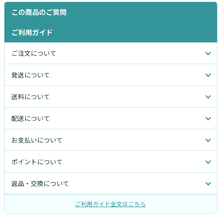
この商品のご質問
ご利用ガイド
ご注文について
発送について
送料について
配送について
お支払いについて
ポイントについて
返品・交換について
ご利用ガイド全文はこちら