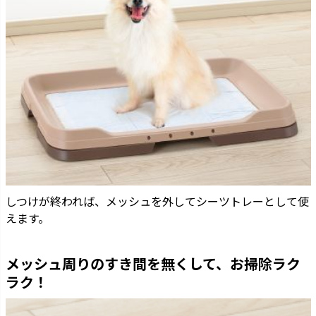
しつけが終われば、メッシュを外してシーツトレーとして使
えます。
メッシュ周りのすき間を無くして、お掃除ラク
ラク！