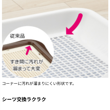
コーナーに汚れが溜まりにくい形状です。
シーツ交換ラクラク