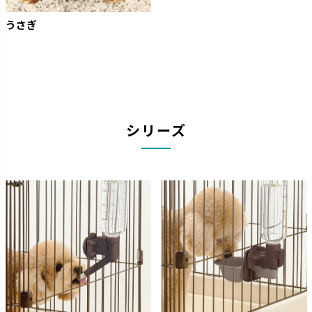
うさぎ
シリーズ