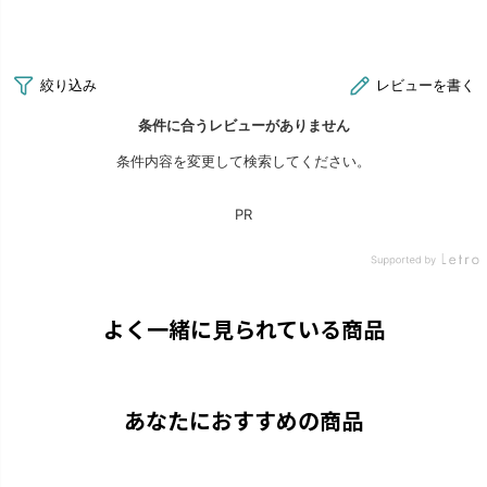
よく一緒に見られている商品
あなたにおすすめの商品