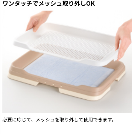
ワンタッチでメッシュ取り外しOK
必要に応じて、メッシュを取り外して使用できます。