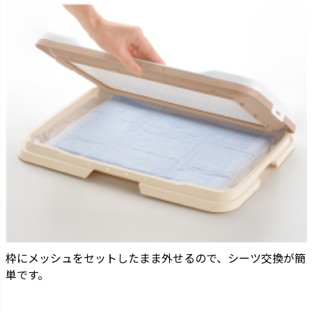
枠にメッシュをセットしたまま外せるので、シーツ交換が簡
単です。