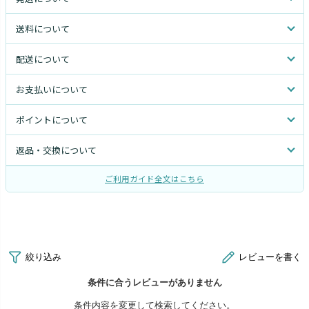
送料について
配送について
お支払いについて
ポイントについて
返品・交換について
ご利用ガイド全文はこちら