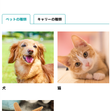
ペットの種類
キャリーの種類
犬
猫