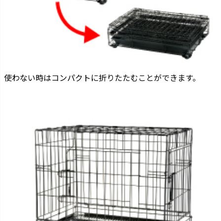
使わない時はコンパクトに折りたたむことができます。