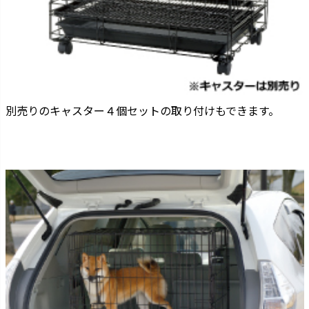
別売りのキャスター４個セットの取り付けもできます。