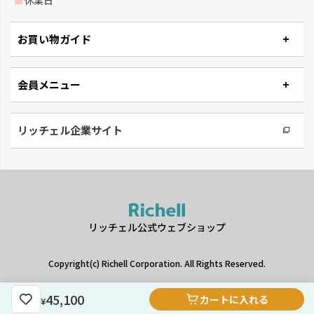
お買い物ガイド
会員メニュー
リッチェル企業サイト
リッチェル公式ウェブショップ
Copyright(c) Richell Corporation. All Rights Reserved.
ギフトをお探しですか？
45,100
カートに入れる
¥