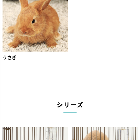
うさぎ
シリーズ