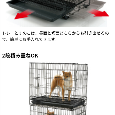
トレーとすのこは、長面と短面どちらからも引き出せるの
で、簡単にお手入れできます。
2段積み重ねOK