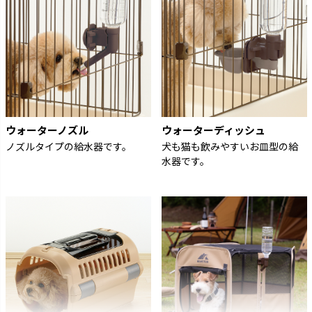
ウォーターノズル
ウォーターディッシュ
ノズルタイプの給水器です。
犬も猫も飲みやすいお皿型の給
水器です。