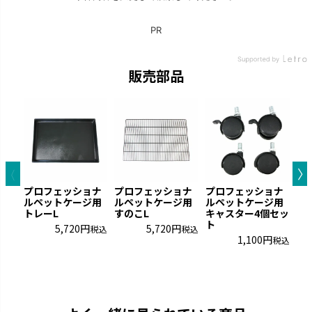
販売部品
プロフェッショナ
プロフェッショナ
プロフェッショナ
ルペットケージ用
ルペットケージ用
ルペットケージ用
トレーL
すのこL
キャスター4個セッ
ト
5,720
5,720
税込
税込
1,100
税込