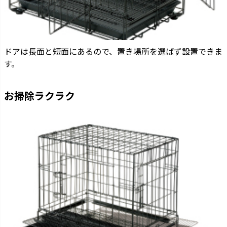
ドアは長面と短面にあるので、置き場所を選ばず設置できま
す。
お掃除ラクラク