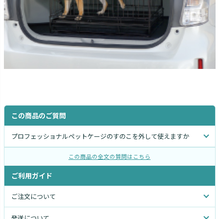
この商品のご質問
プロフェッショナルペットケージのすのこを外して使えますか
この商品の全文の質問はこちら
ご利用ガイド
ご注文について
発送について