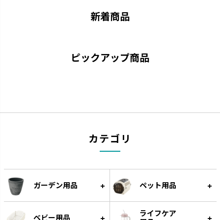
新着商品
ピックアップ商品
ナーフドッグ
トンカ
カテゴリ
愛犬と一緒に遊べるコミュニケ
タイヤ素材で大満足の噛みごた
ーション玩具です。
えです。
ガーデン用品
ペット用品
ライフケア
ベビー用品