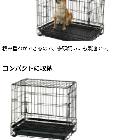
積み重ねができるので、多頭飼いにも最適です。
コンパクトに収納