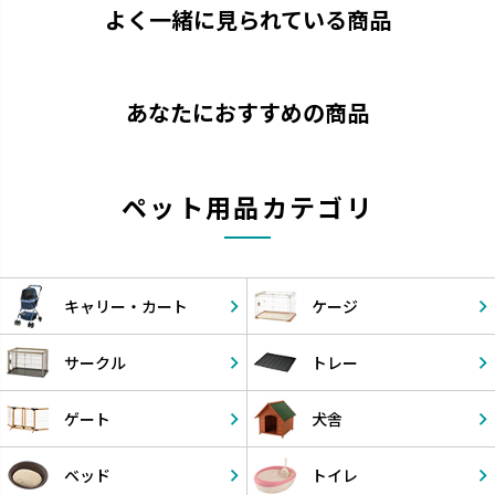
よく一緒に見られている商品
あなたにおすすめの商品
ペット用品カテゴリ
キャリー・
カート
ケージ
サークル
トレー
ゲート
犬舎
ベッド
トイレ