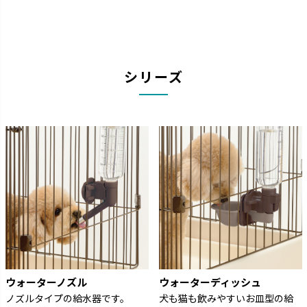
シリーズ
ウォーターノズル
ウォーターディッシュ
ノズルタイプの給水器です。
犬も猫も飲みやすいお皿型の給