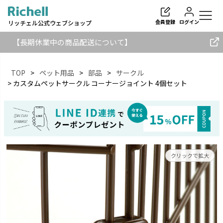
会員登録
ログイン
リッチェル公式ウェブショップ
【長期休業中の商品配送について】
TOP
ペット用品
部品
サークル
カスタムペットサークル コーナージョイント 4個セット
検索
クリックで拡大