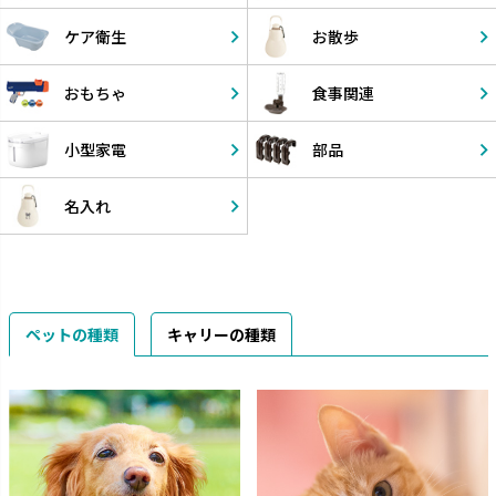
ケア衛生
お散歩
おもちゃ
食事関連
小型家電
部品
名入れ
ペットの種類
キャリーの種類