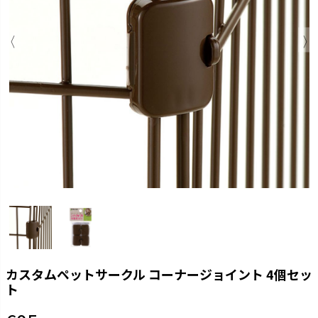
カスタムペットサークル コーナージョイント 4個セッ
ト