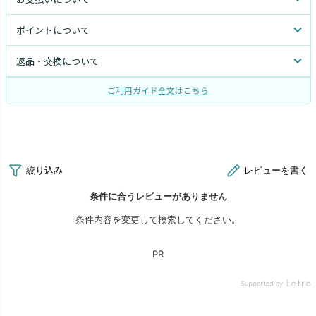
ポイントについて
返品・交換について
ご利用ガイド全文はこちら