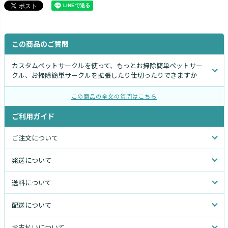
この商品のご質問
カスタムペットサークルを使って、もっとお掃除簡単ペットサー
クル、お掃除簡単サークルを拡張したり仕切ったりできますか
この商品の全文の質問はこちら
ご利用ガイド
ご注文について
発送について
送料について
配送について
お支払いについて