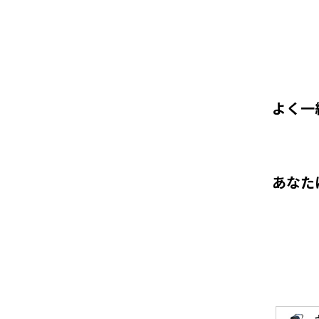
よく一
あなた