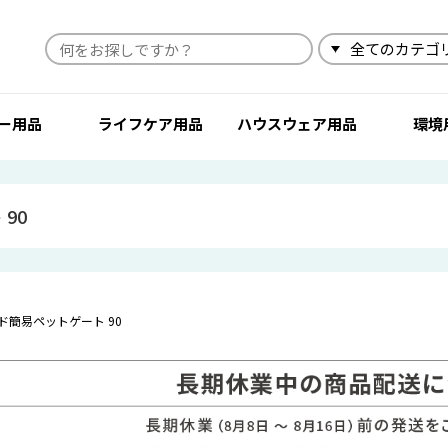
検索
ー用品
ライフケア用品
ハウスウェア用品
環境
90
ド簡易ペットゲート 90