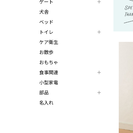
ゲート
犬舎
ベッド
トイレ
ケア衛生
お散歩
おもちゃ
食事関連
小型家電
部品
名入れ