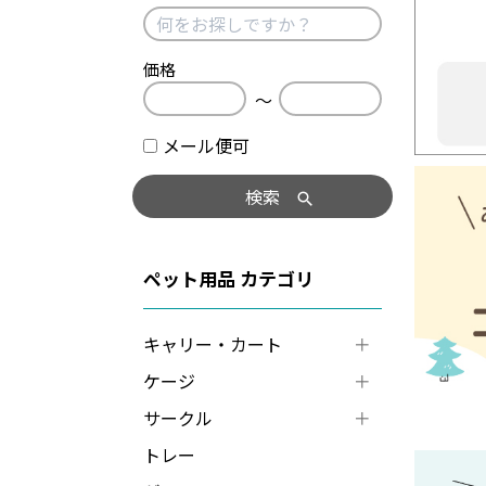
価格
〜
メール便可
検索
ペット用品
キャリー・カート
ケージ
サークル
トレー