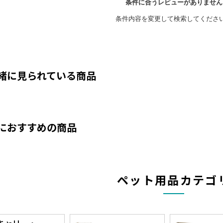
緒に見られている商品
におすすめの商品
ペット用品カテゴ