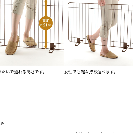
またいで通れる高さです。
女性でも軽々持ち運べます。