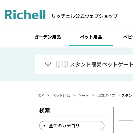
リッチェル公式ウェブショップ
ガーデン用品
ペット用品
ベビ
スタンド簡易ペットゲート 
TOP
ペット用品
ゲート
自立タイプ
スタン
検索