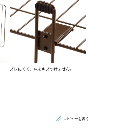
ズレにくく、床をキズつけません。