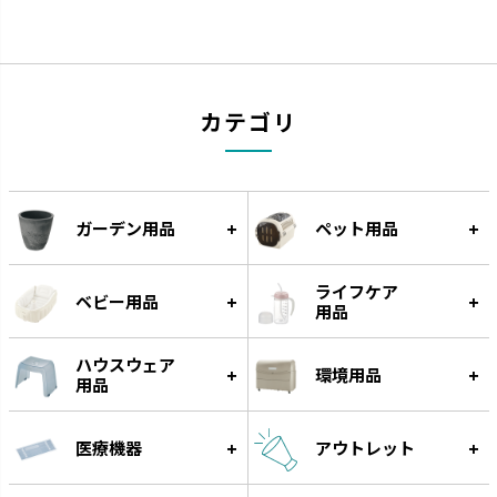
カテゴリ
グルー
遊びながらフードをゆっくり食
べられる知遊玩具です。
ガーデン用品
ペット用品
ライフケア
ベビー用品
用品
ハウスウェア
環境用品
用品
医療機器
アウトレット