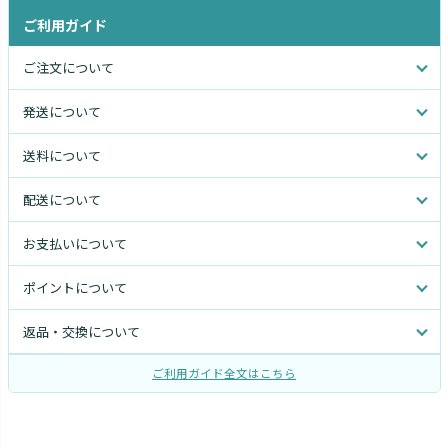
ご利用ガイド
ご注文について
発送について
送料について
配送について
お支払いについて
ポイントについて
返品・交換について
ご利用ガイド全文はこちら