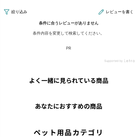
よく一緒に見られている商品
あなたにおすすめの商品
ペット用品カテゴリ