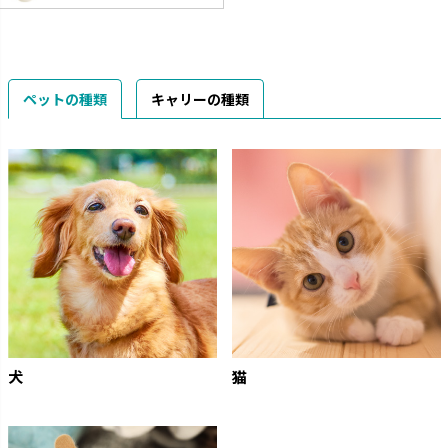
ペットの種類
キャリーの種類
犬
猫