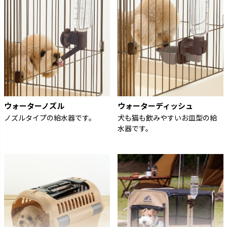
ウォーターノズル
ウォーターディッシュ
ノズルタイプの給水器です。
犬も猫も飲みやすいお皿型の給
水器です。