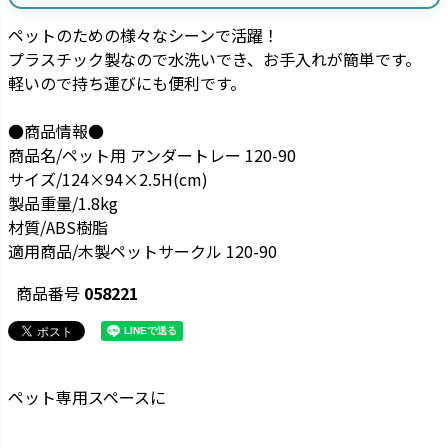
ペットのための様々なシーンで活躍！
プラスチック製なので水洗いでき、お手入れが簡単です。
軽いので持ち運びにも便利です。
●商品情報●
商品名/ペット用 アンダートレー 120-90
サイズ/124×94×2.5H(cm)
製品重量/1.8kg
材質/ABS樹脂
適用商品/木製ペットサークル 120-90
商品番号
058221
ペット専用スペースに