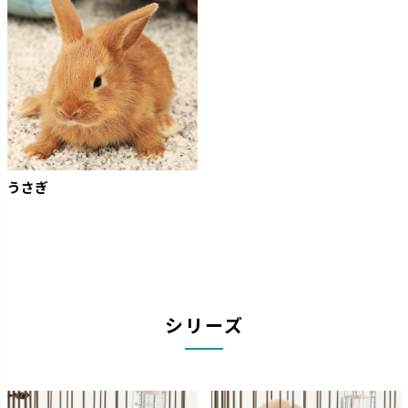
うさぎ
シリーズ