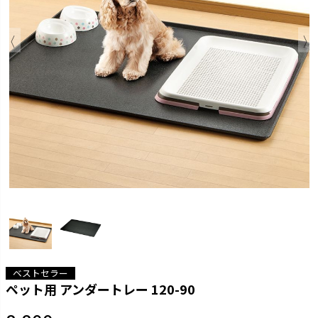
ベストセラー
ペット用 アンダートレー 120-90