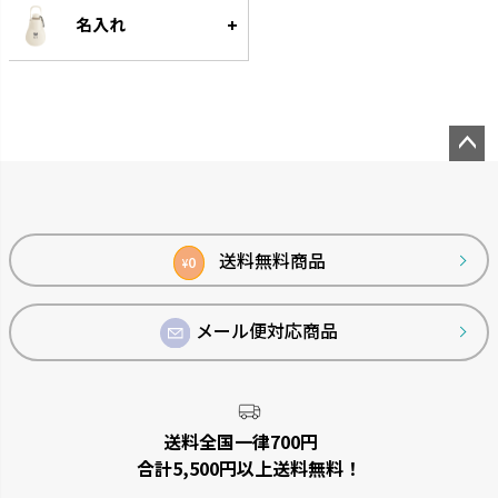
名入れ
ペー
ジト
ップ
へ
送料無料商品
0
¥
メール便対応商品
送料全国一律700円
合計5,500円以上送料無料！