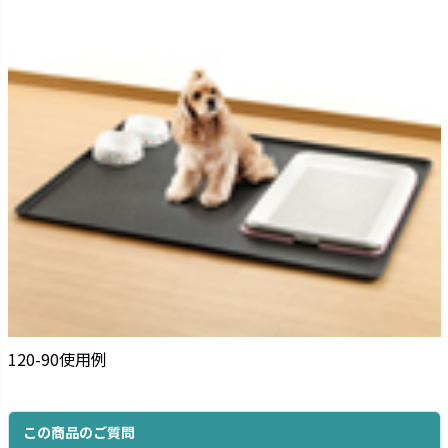
120-90使用例
この商品のご質問