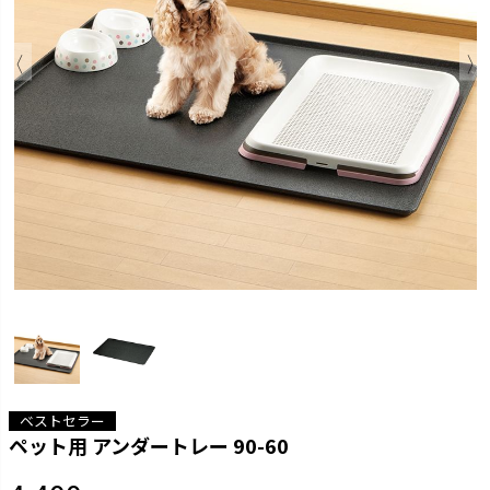
ベストセラー
ペット用 アンダートレー 90-60