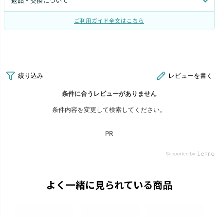
返品・交換について
ご利用ガイド全文はこちら
よく一緒に見られている商品