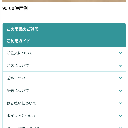
90-60使用例
この商品のご質問
ご利用ガイド
ご注文について
発送について
送料について
配送について
お支払いについて
ポイントについて