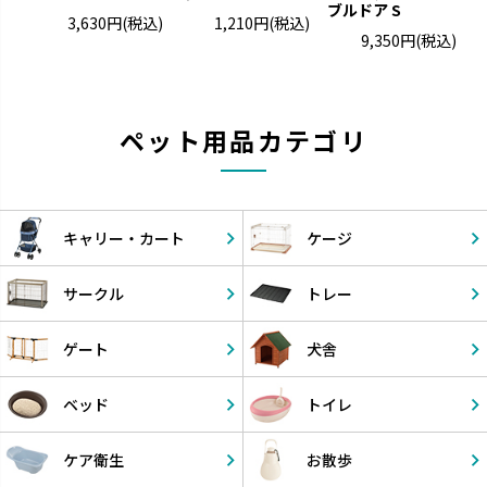
ブルドア S
3,630円
(税込)
1,210円
(税込)
9,350円
(税込)
ペット用品カテゴリ
キャリー・
カート
ケージ
サークル
トレー
ゲート
犬舎
ベッド
トイレ
ケア衛生
お散歩