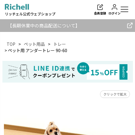
会員登録
ログイン
リッチェル公式ウェブショップ
【長期休業中の商品配送について】
TOP
ペット用品
トレー
ペット用 アンダートレー 90-60
検索
クリックで拡大