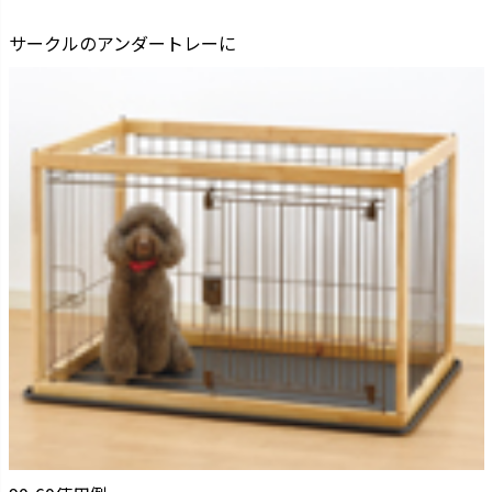
サークルのアンダートレーに