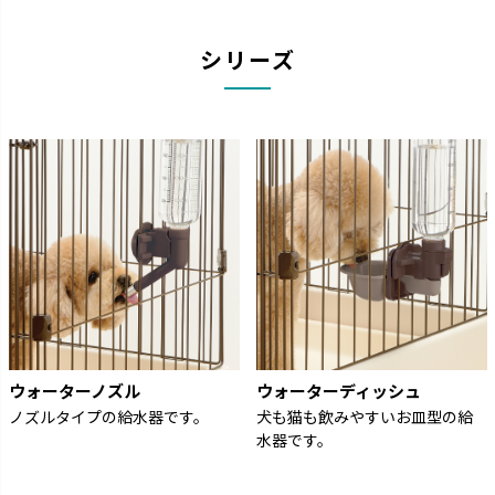
シリーズ
ウォーターノズル
ウォーターディッシュ
ノズルタイプの給水器です。
犬も猫も飲みやすいお皿型の給
水器です。