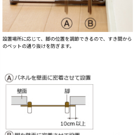
設置場所に応じて、脚の位置を調節できるので、すき間から
のペットの通り抜けを防ぎます。