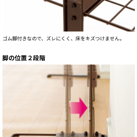
ゴム脚付きなので、ズレにくく、床をキズつけません。
脚の位置２段階