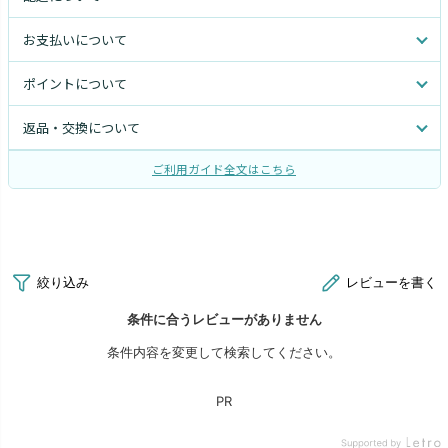
お支払いについて
ポイントについて
返品・交換について
ご利用ガイド全文はこちら