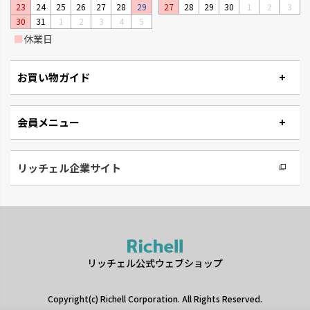
23
24
25
26
27
28
29
27
28
29
30
1
2
3
30
31
1
2
3
4
5
■
休業日
お買い物ガイド
会員メニュー
リッチェル企業サイト
リッチェル公式ウェブショップ
Copyright(c) Richell Corporation. All Rights Reserved.