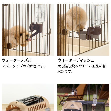
ウォーターノズル
ウォーターディッシュ
ノズルタイプの給水器です。
犬も猫も飲みやすいお皿型の給
水器です。