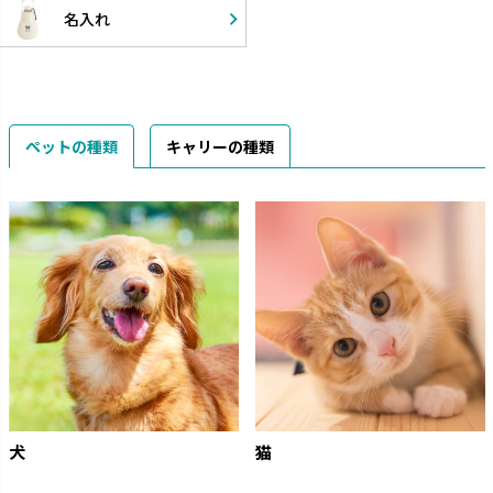
名入れ
ペットの種類
キャリーの種類
犬
猫