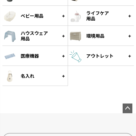
ライフケア
ベビー用品
用品
ハウスウェア
環境用品
用品
医療機器
アウトレット
グルー
遊びながらフードをゆっくり食
べられる知遊玩具です。
名入れ
ペー
ジト
ップ