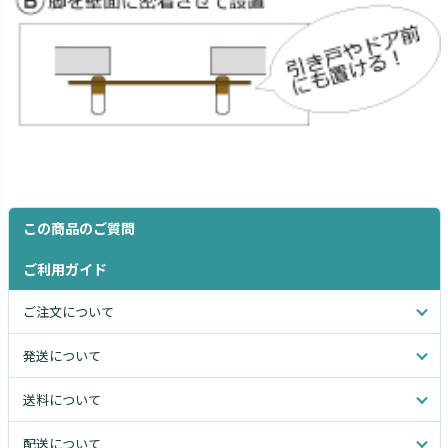
この商品のご質問
ご利用ガイド
ご注文について
発送について
送料について
配送について