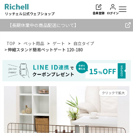
会員登録
ログイン
リッチェル公式ウェブショップ
【長期休業中の商品配送について】
TOP
ペット用品
ゲート
自立タイプ
伸縮スタンド簡易ペットゲート 120-180
検索
クリックで拡大