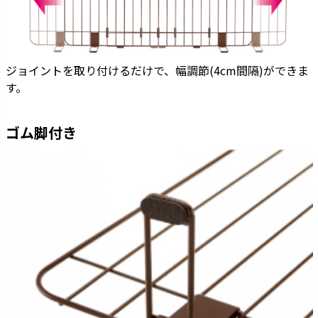
ジョイントを取り付けるだけで、幅調節(4cm間隔)ができま
す。
ゴム脚付き