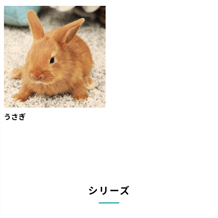
うさぎ
シリーズ