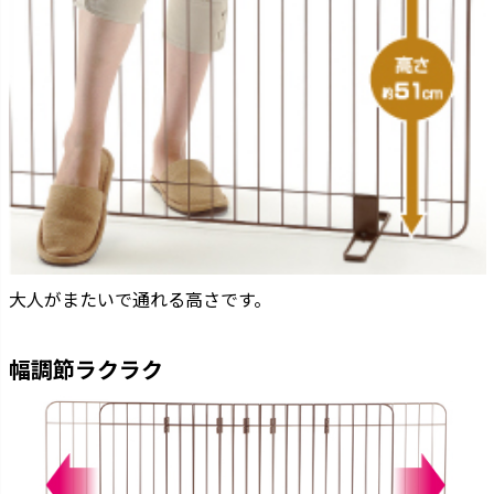
大人がまたいで通れる高さです。
幅調節ラクラク