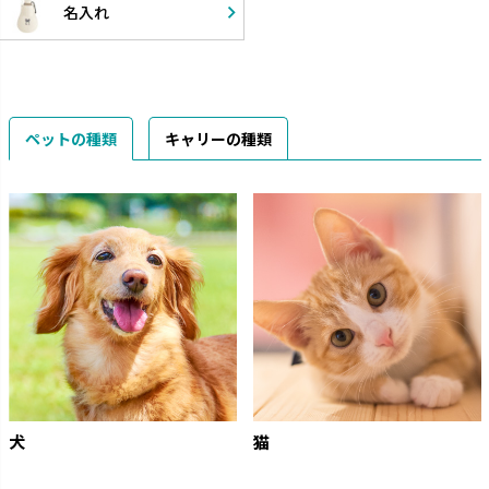
名入れ
ペットの種類
キャリーの種類
犬
猫