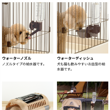
ウォーターノズル
ウォーターディッシュ
ノズルタイプの給水器です。
犬も猫も飲みやすいお皿型の給
水器です。