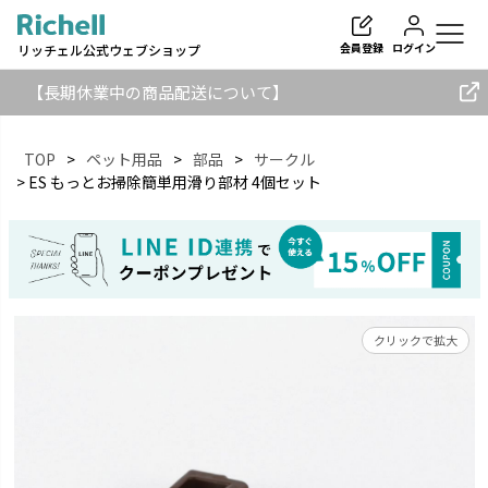
会員登録
ログイン
リッチェル公式ウェブショップ
【長期休業中の商品配送について】
TOP
ペット用品
部品
サークル
ES もっとお掃除簡単用滑り部材 4個セット
検索
クリックで拡大