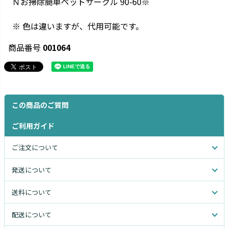
Ｎお掃除簡単ペットサークル 90-60※
※ 色は違いますが、代用可能です。
商品番号
001064
この商品のご質問
ご利用ガイド
ご注文について
発送について
送料について
配送について