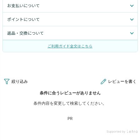
お支払いについて
ポイントについて
返品・交換について
ご利用ガイド全文はこちら