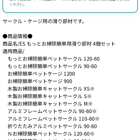
ください。
サークル・ケージ用の滑り部材です。
●商品情報●
商品名/ES もっとお掃除簡単用滑り部材 4個セット
適用商品/
もっとお掃除簡単ペットサークル 120-60
もっとお掃除簡単ペットサークル 90-60
お掃除簡単ペットケージ 1200
お掃除簡単ペットケージ 900
木製お掃除簡単キャットサークル XS※
木製お掃除簡単キャットサークル S※
木製お掃除簡単キャットサークル M※
アルミフレームペットサークル 90-60※
アルミフレームペットサークル 110-60※
折りたたみアルミペットサークル 90-60
Ｎお掃除簡単ペットサークル 120-60※