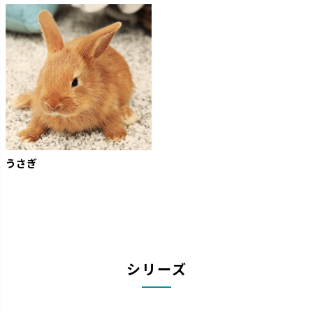
うさぎ
シリーズ