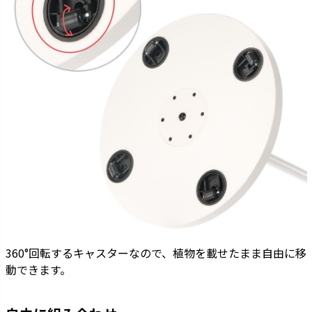
360°回転するキャスターなので、植物を載せたまま自由に移
動できます。