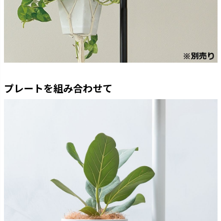
プレートを組み合わせて