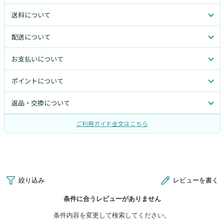
送料について
配送について
お支払いについて
ポイントについて
返品・交換について
ご利用ガイド全文はこちら