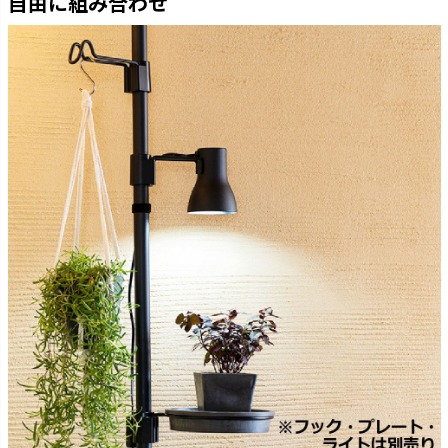
自由に組み合わせ