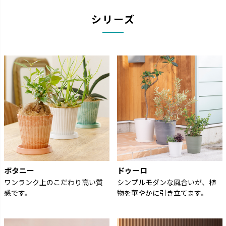
シリーズ
ボタニー
ドゥーロ
ワンランク上のこだわり高い質
シンプルモダンな風合いが、植
感です。
物を華やかに引き立てます。