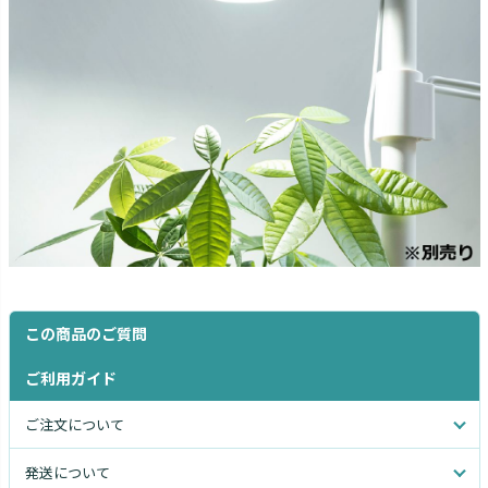
この商品のご質問
ご利用ガイド
ご注文について
発送について