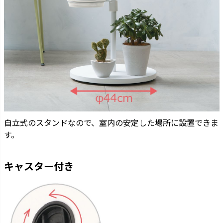
自立式のスタンドなので、室内の安定した場所に設置できま
す。
キャスター付き