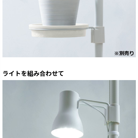
ライトを組み合わせて