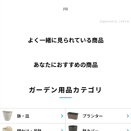
よく一緒に見られている商品
あなたにおすすめの商品
ガーデン用品カテゴリ
鉢・皿
プランター
壁かけ・
吊鉢
鉢カバー