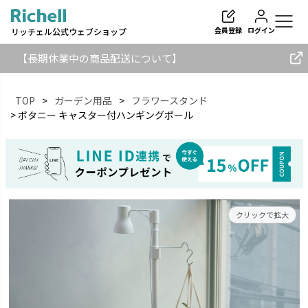
会員登録
ログイン
リッチェル公式ウェブショップ
【長期休業中の商品配送について】
TOP
ガーデン用品
フラワースタンド
ボタニー キャスター付ハンギングポール
検索
クリックで拡大