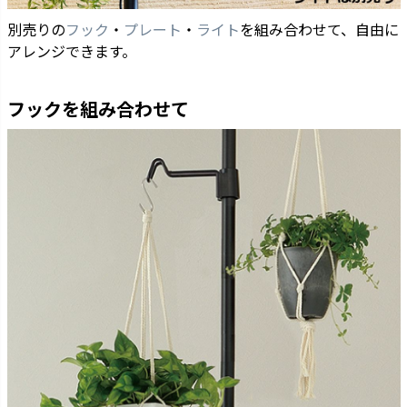
別売りの
フック
・
プレート
・
ライト
を組み合わせて、自由に
アレンジできます。
フックを組み合わせて