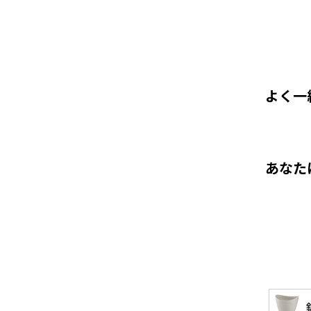
よく一
あなた