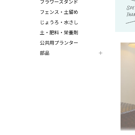
フラワースタンド
フェンス・土留め
じょうろ・水さし
土・肥料・栄養剤
公共用プランター
部品