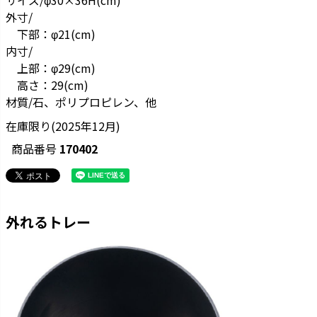
外寸/
下部：φ21(cm)
内寸/
上部：φ29(cm)
高さ：29(cm)
材質/石、ポリプロピレン、他
在庫限り(2025年12月)
商品番号
170402
外れるトレー