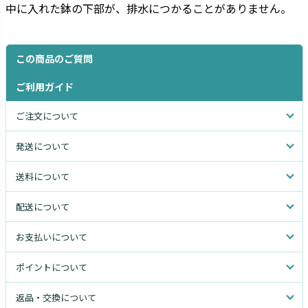
中に入れた鉢の下部が、排水につかることがありません。
この商品のご質問
ご利用ガイド
ご注文について
発送について
送料について
配送について
お支払いについて
ポイントについて
返品・交換について