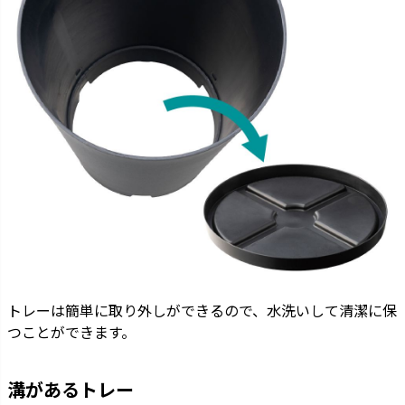
トレーは簡単に取り外しができるので、水洗いして清潔に保
つことができます。
溝があるトレー