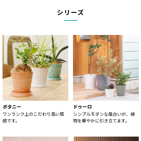
シリーズ
ボタニー
ドゥーロ
ワンランク上のこだわり高い質
シンプルモダンな風合いが、植
感です。
物を華やかに引き立てます。