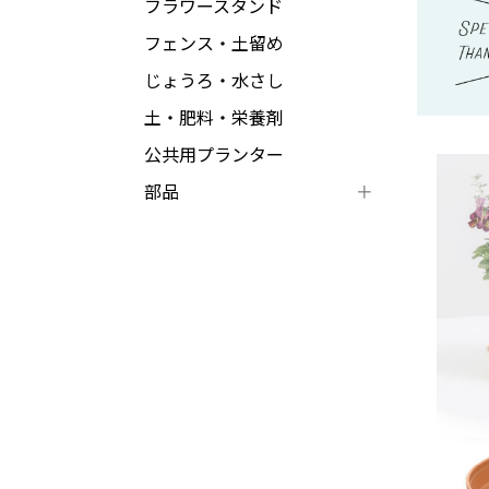
フラワースタンド
フェンス・土留め
じょうろ・水さし
土・肥料・栄養剤
公共用プランター
部品