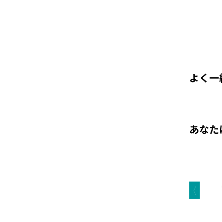
よく一
あなた