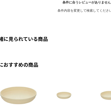
緒に見られている商品
におすすめの商品