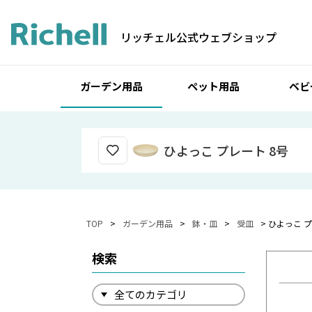
リッチェル公式ウェブショップ
ガーデン用品
ペット用品
ベビ
ひよっこ プレート 8号
TOP
ガーデン用品
鉢・皿
受皿
ひよっこ プ
検索