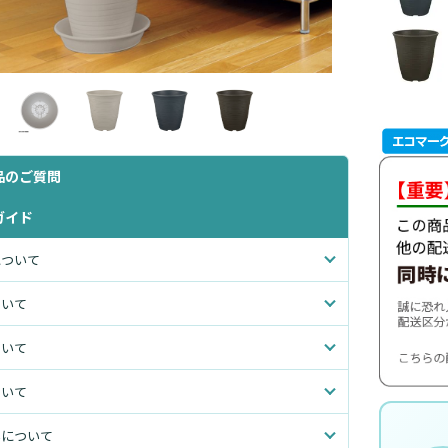
品のご質問
ガイド
について
ついて
ついて
ついて
いについて