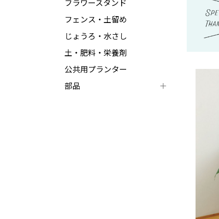
フラワースタンド
フェンス・土留め
じょうろ・水さし
土・肥料・栄養剤
公共用プランター
部品