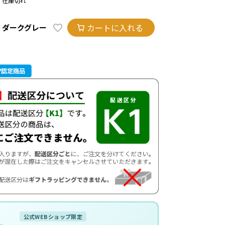
在庫切れ
カートに入れる
ダークグレー
公式WEBショップ限定