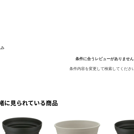
緒に見られている商品