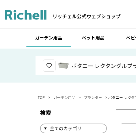
リッチェル公式ウェブショップ
ガーデン用品
ペット用品
ベビ
ボタニー レクタングルプラ
TOP
ガーデン用品
プランター
ボタニー レクタ
検索