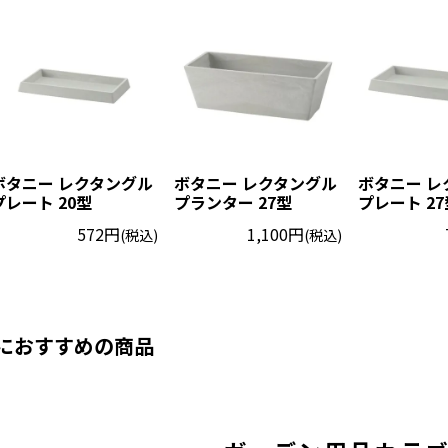
ボタニー レクタングル
ボタニー レクタングル
ボタニー レ
プレート 20型
プランター 27型
プレート 27
572円
1,100円
(税込)
(税込)
におすすめの商品