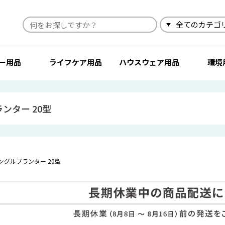
検索
ー用品
ライフケア用品
ハウスウェア用品
環境
ンター 20型
ングルプランター 20型