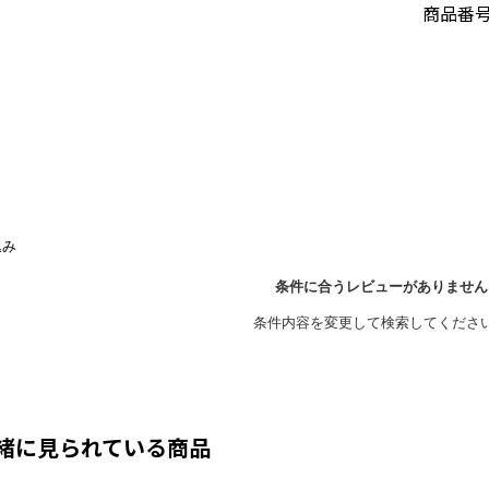
商品番
緒に見られている商品