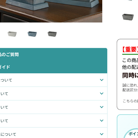
品のご質問
ガイド
について
ついて
ついて
ついて
ポイ
いについて